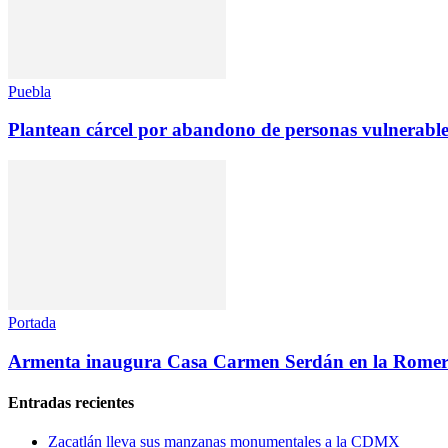
Puebla
Plantean cárcel por abandono de personas vulnerable
Portada
Armenta inaugura Casa Carmen Serdán en la Romer
Entradas recientes
Zacatlán lleva sus manzanas monumentales a la CDMX