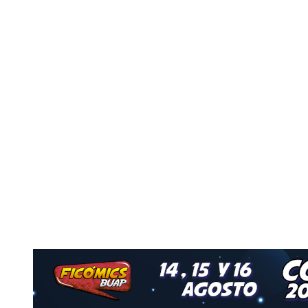
Nuestro Grupo