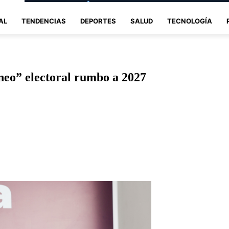
AL
TENDENCIAS
DEPORTES
SALUD
TECNOLOGÍA
eo” electoral rumbo a 2027