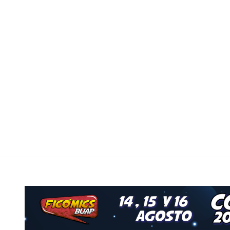
o
Nuestro Grupo