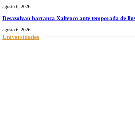
agosto 6, 2026
Desazolvan barranca Xaltenco ante temporada de llu
agosto 6, 2026
Universidades