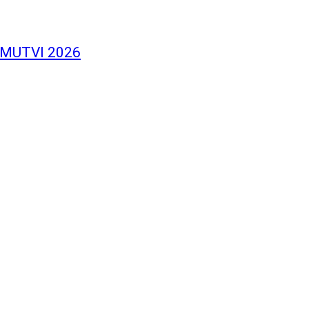
l MUTVI 2026