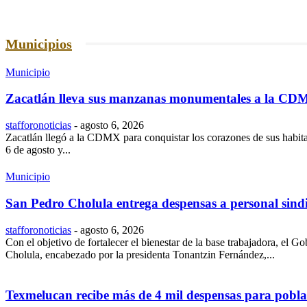
Municipios
Municipio
Zacatlán lleva sus manzanas monumentales a la CD
stafforonoticias
-
agosto 6, 2026
Zacatlán llegó a la CDMX para conquistar los corazones de sus habitant
6 de agosto y...
Municipio
San Pedro Cholula entrega despensas a personal sind
stafforonoticias
-
agosto 6, 2026
Con el objetivo de fortalecer el bienestar de la base trabajadora, el 
Cholula, encabezado por la presidenta Tonantzin Fernández,...
Texmelucan recibe más de 4 mil despensas para pobla