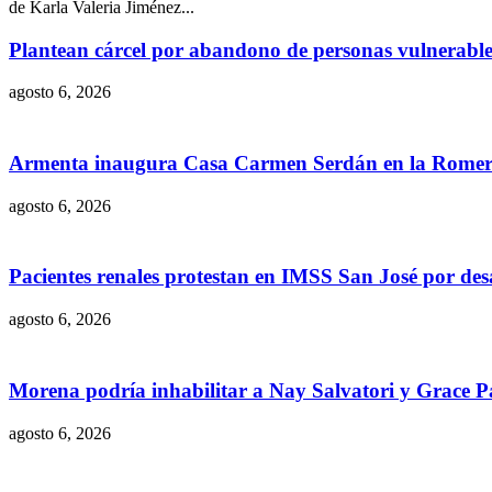
de Karla Valeria Jiménez...
Plantean cárcel por abandono de personas vulnerable
agosto 6, 2026
Armenta inaugura Casa Carmen Serdán en la Romer
agosto 6, 2026
Pacientes renales protestan en IMSS San José por des
agosto 6, 2026
Morena podría inhabilitar a Nay Salvatori y Grace P
agosto 6, 2026