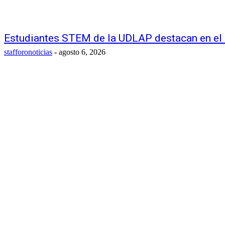
Estudiantes STEM de la UDLAP destacan en e
stafforonoticias
-
agosto 6, 2026