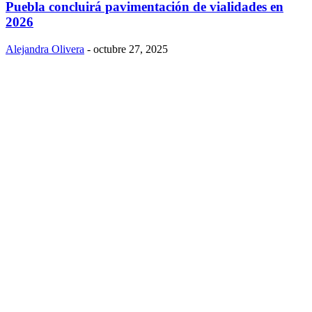
Puebla concluirá pavimentación de vialidades en
2026
Alejandra Olivera
-
octubre 27, 2025