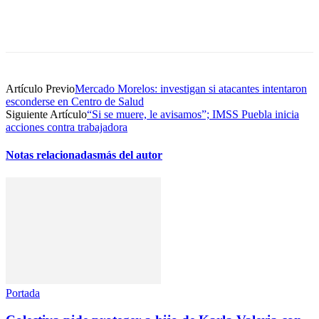
Artículo Previo
Mercado Morelos: investigan si atacantes intentaron
esconderse en Centro de Salud
Siguiente Artículo
“Si se muere, le avisamos”; IMSS Puebla inicia
acciones contra trabajadora
Notas relacionadas
más del autor
Portada