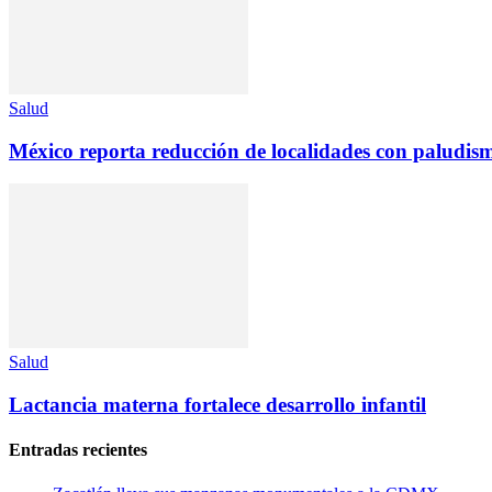
Salud
México reporta reducción de localidades con paludis
Salud
Lactancia materna fortalece desarrollo infantil
Entradas recientes