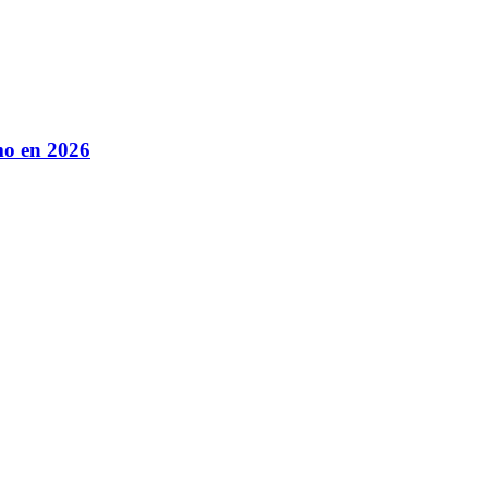
mo en 2026