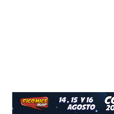
Nuestro Grupo