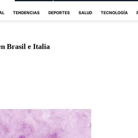
AL
TENDENCIAS
DEPORTES
SALUD
TECNOLOGÍA
n Brasil e Italia