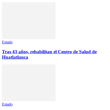
Estado
Tras 43 años, rehabilitan el Centro de Salud de
Huatlatlauca
Estado