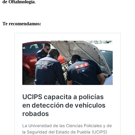
de Oftalmología
.
Te recomendamos: