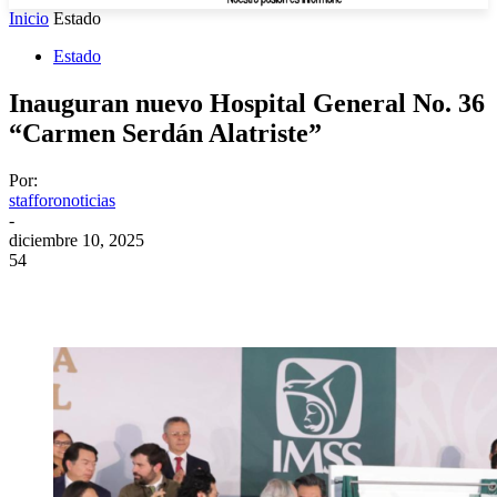
Inicio
Estado
Estado
Inauguran nuevo Hospital General No. 36
“Carmen Serdán Alatriste”
Por:
stafforonoticias
-
diciembre 10, 2025
54