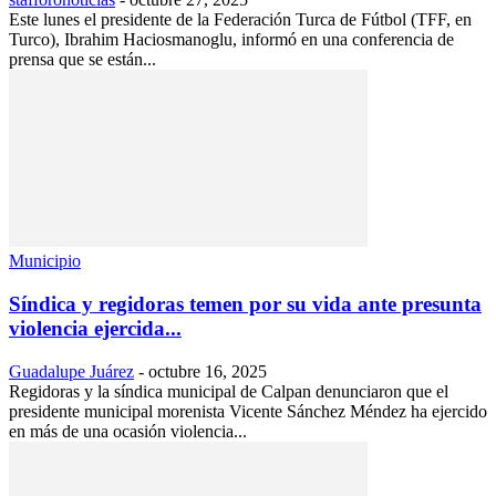
Este lunes el presidente de la Federación Turca de Fútbol (TFF, en
Turco), Ibrahim Haciosmanoglu, informó en una conferencia de
prensa que se están...
Municipio
Síndica y regidoras temen por su vida ante presunta
violencia ejercida...
Guadalupe Juárez
-
octubre 16, 2025
Regidoras y la síndica municipal de Calpan denunciaron que el
presidente municipal morenista Vicente Sánchez Méndez ha ejercido
en más de una ocasión violencia...