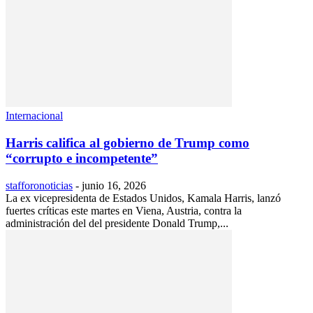
Internacional
Harris califica al gobierno de Trump como
“corrupto e incompetente”
stafforonoticias
-
junio 16, 2026
La ex vicepresidenta de Estados Unidos, Kamala Harris, lanzó
fuertes críticas este martes en Viena, Austria, contra la
administración del del presidente Donald Trump,...