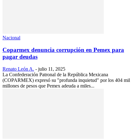
Nacional
Coparmex denuncia corrupción en Pemex para
pagar deudas
Renato León A.
-
julio 11, 2025
La Confederación Patronal de la República Mexicana
(COPARMEX) expresó su "profunda inquietud" por los 404 mil
millones de pesos que Pemex adeuda a miles...