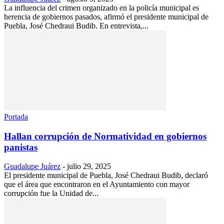
La influencia del crimen organizado en la policía municipal es
herencia de gobiernos pasados, afirmó el presidente municipal de
Puebla, José Chedraui Budib. En entrevista,...
Portada
Hallan corrupción de Normatividad en gobiernos
panistas
Guadalupe Juárez
-
julio 29, 2025
El presidente municipal de Puebla, José Chedraui Budib, declaró
que el área que encontraron en el Ayuntamiento con mayor
corrupción fue la Unidad de...