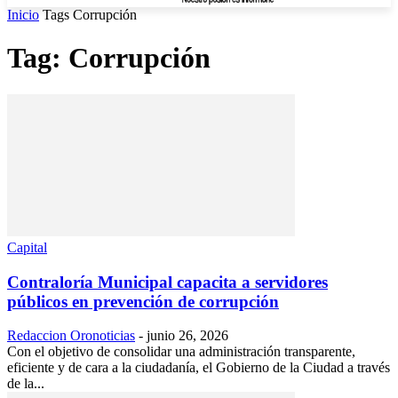
Inicio
Tags
Corrupción
Tag: Corrupción
Capital
Contraloría Municipal capacita a servidores
públicos en prevención de corrupción
Redaccion Oronoticias
-
junio 26, 2026
Con el objetivo de consolidar una administración transparente,
eficiente y de cara a la ciudadanía, el Gobierno de la Ciudad a través
de la...