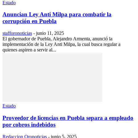
Estado
Anuncian Ley Anti Milpa para combatir la
corrupción en Puebla
stafforonoticias
-
junio 11, 2025
El gobernador de Puebla, Alejandro Armenta, anunció la
implementación de la Ley Anti Milpa, la cual busca regular a
quienes aspiren a servir al...
Estado
Proveedor de licencias en Puebla separa a empleado
por cobros indebidos
Redaccion Oronoticias
-
junio 5, 2025