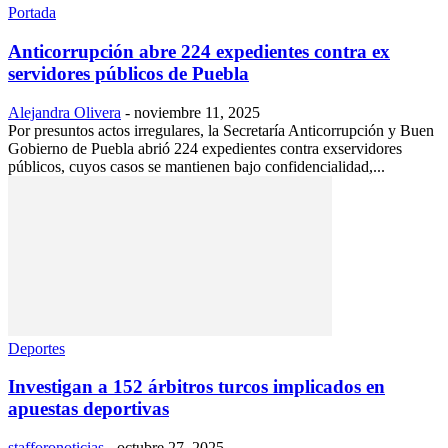
Portada
Anticorrupción abre 224 expedientes contra ex
servidores públicos de Puebla
Alejandra Olivera
-
noviembre 11, 2025
Por presuntos actos irregulares, la Secretaría Anticorrupción y Buen
Gobierno de Puebla abrió 224 expedientes contra exservidores
públicos, cuyos casos se mantienen bajo confidencialidad,...
Deportes
Investigan a 152 árbitros turcos implicados en
apuestas deportivas
stafforonoticias
-
octubre 27, 2025