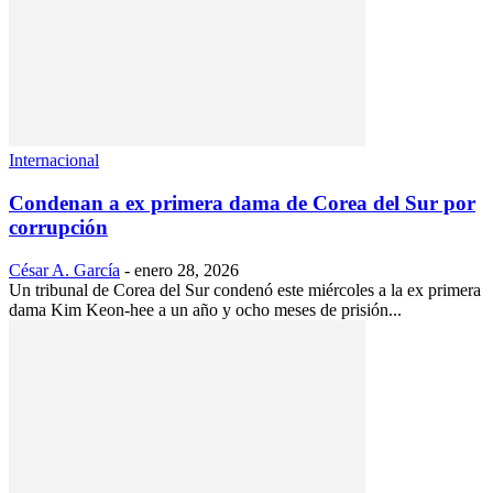
Internacional
Condenan a ex primera dama de Corea del Sur por
corrupción
César A. García
-
enero 28, 2026
Un tribunal de Corea del Sur condenó este miércoles a la ex primera
dama Kim Keon-hee a un año y ocho meses de prisión...