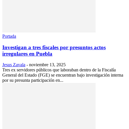
Portada
Investigan a tres fiscales por presuntos actos
irregulares en Puebla
Jesus Zavala
-
noviembre 13, 2025
Tres ex servidores públicos que laboraban dentro de la Fiscalía
General del Estado (FGE) se encuentran bajo investigación interna
por su presunta participación en...