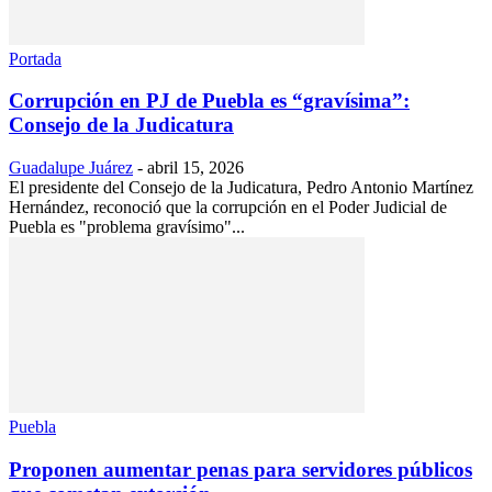
Portada
Corrupción en PJ de Puebla es “gravísima”:
Consejo de la Judicatura
Guadalupe Juárez
-
abril 15, 2026
El presidente del Consejo de la Judicatura, Pedro Antonio Martínez
Hernández, reconoció que la corrupción en el Poder Judicial de
Puebla es "problema gravísimo"...
Puebla
Proponen aumentar penas para servidores públicos