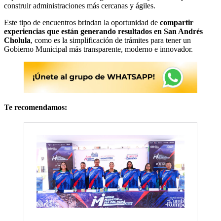
construir administraciones más cercanas y ágiles.
Este tipo de encuentros brindan la oportunidad de
compartir
experiencias que están generando resultados en San Andrés
Cholula
, como es la simplificación de trámites para tener un
Gobierno Municipal más transparente, moderno e innovador.
Te recomendamos: