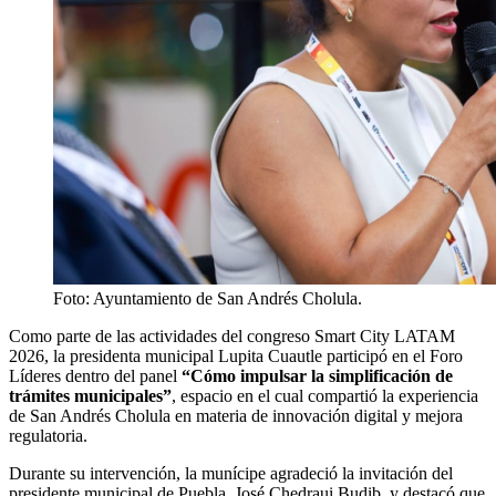
Foto: Ayuntamiento de San Andrés Cholula.
Como parte de las actividades del congreso Smart City LATAM
2026, la presidenta municipal Lupita Cuautle participó en el Foro
Líderes dentro del panel
“Cómo impulsar la simplificación de
trámites municipales”
, espacio en el cual compartió la experiencia
de San Andrés Cholula en materia de innovación digital y mejora
regulatoria.
Durante su intervención, la munícipe agradeció la invitación del
presidente municipal de Puebla, José Chedraui Budib, y destacó que