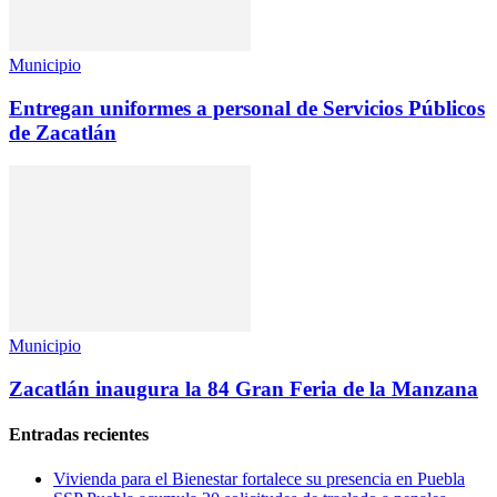
Municipio
Entregan uniformes a personal de Servicios Públicos
de Zacatlán
Municipio
Zacatlán inaugura la 84 Gran Feria de la Manzana
Entradas recientes
Vivienda para el Bienestar fortalece su presencia en Puebla