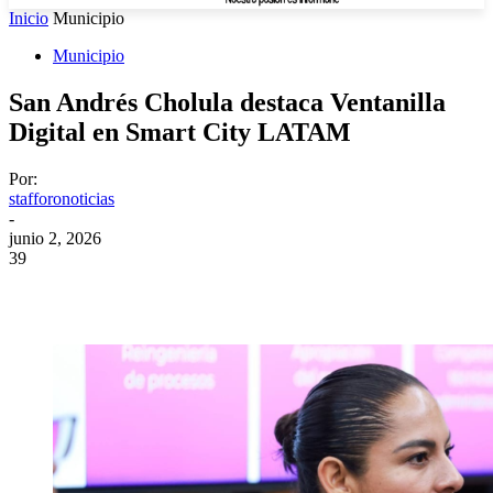
Inicio
Municipio
Municipio
San Andrés Cholula destaca Ventanilla
Digital en Smart City LATAM
Por:
stafforonoticias
-
junio 2, 2026
39