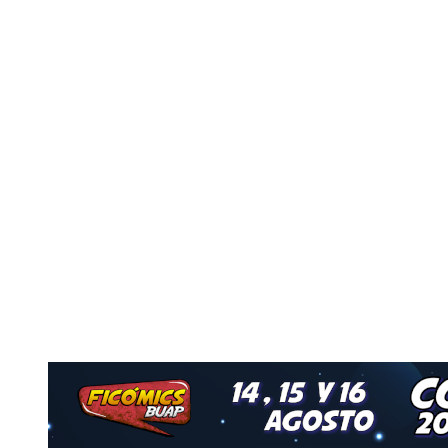
Nuestro Grupo