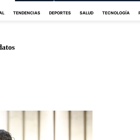
AL
TENDENCIAS
DEPORTES
SALUD
TECNOLOGÍA
datos