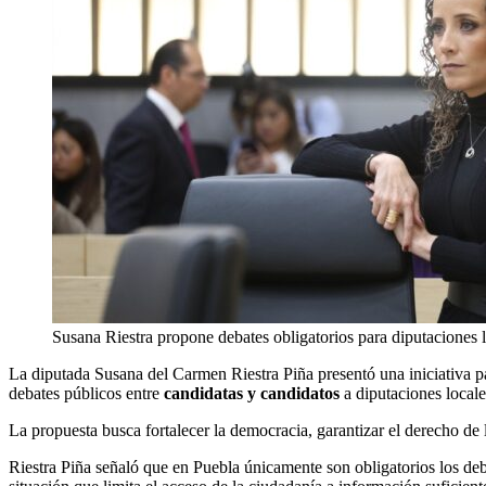
Susana Riestra propone debates obligatorios para diputaciones l
La diputada Susana del Carmen Riestra Piña presentó una iniciativa pa
debates públicos entre
candidatas y candidatos
a diputaciones locale
La propuesta busca fortalecer la democracia, garantizar el derecho de
Riestra Piña señaló que en Puebla únicamente son obligatorios los deb