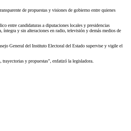
ransparente de propuestas y visiones de gobierno entre quienes
lico entre candidaturas a diputaciones locales y presidencias
a, íntegra y sin alteraciones en radio, televisión y demás medios de
ejo General del Instituto Electoral del Estado supervise y vigile el
trayectorias y propuestas”, enfatizó la legisladora.