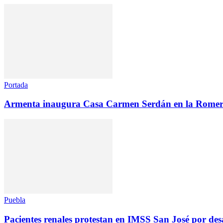
Portada
Armenta inaugura Casa Carmen Serdán en la Romer
Puebla
Pacientes renales protestan en IMSS San José por des