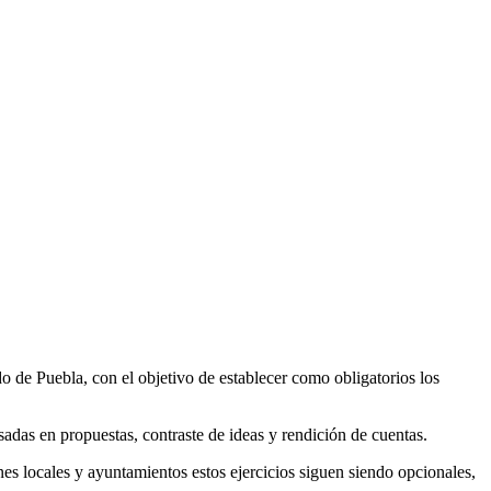
o de Puebla, con el objetivo de establecer como obligatorios los
adas en propuestas, contraste de ideas y rendición de cuentas.
es locales y ayuntamientos estos ejercicios siguen siendo opcionales,