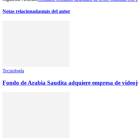
Notas relacionadas
más del autor
Tecnología
Fondo de Arabia Saudita adquiere empresa de videoju