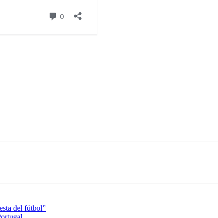
esta del fútbol”
Portugal