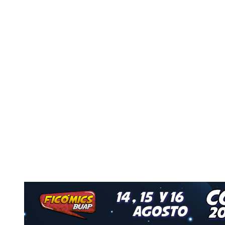
Nuestro Grupo