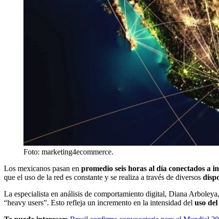
Foto: marketing4ecommerce.
Los mexicanos pasan en
promedio seis horas al día conectados a in
que el uso de la red es constante y se realiza a través de diversos
disp
La especialista en análisis de comportamiento digital, Diana Arboleya
“heavy users”. Esto refleja un incremento en la intensidad del
uso del