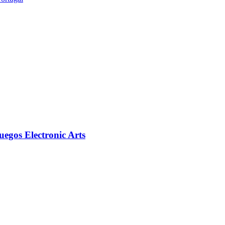
egos Electronic Arts