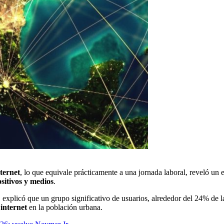
ternet
, lo que equivale prácticamente a una jornada laboral, reveló un 
ositivos y medios
.
, explicó que un grupo significativo de usuarios, alrededor del 24% de 
 internet
en la población urbana.