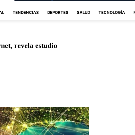
AL
TENDENCIAS
DEPORTES
SALUD
TECNOLOGÍA
net, revela estudio