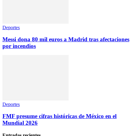
Deportes
Messi dona 80 mil euros a Madrid tras afectaciones
por incendios
Deportes
FMF presume cifras históricas de México en el
Mundial 2026
Entradas recientes