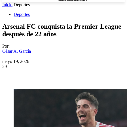
Inicio
Deportes
Deportes
Arsenal FC conquista la Premier League
después de 22 años
Por:
César A. García
-
mayo 19, 2026
29