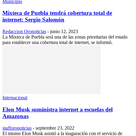
Municipio
Mixteca de Puebla tendrá cobertura total de
internet: Sergio Salomón
Redaccion Oronoticias
-
junio 12, 2023
La Mixteca de Puebla será una de las zonas prioritarias del estado
para establecer una cobertura total de internet, se informó.
Internacional
Elon Musk suministra internet a escuelas del
Amazonas
stafforonoticias
-
septiembre 23, 2022
El mismo Elon Musk asistió a la inaguración con el servicio de