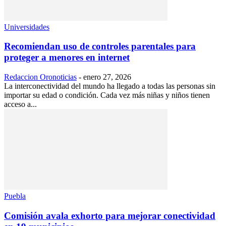
Universidades
Recomiendan uso de controles parentales para
proteger a menores en internet
Redaccion Oronoticias
-
enero 27, 2026
La interconectividad del mundo ha llegado a todas las personas sin
importar su edad o condición. Cada vez más niñas y niños tienen
acceso a...
Puebla
Comisión avala exhorto para mejorar conectividad