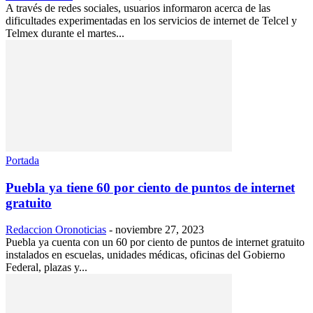
A través de redes sociales, usuarios informaron acerca de las
dificultades experimentadas en los servicios de internet de Telcel y
Telmex durante el martes...
Portada
Puebla ya tiene 60 por ciento de puntos de internet
gratuito
Redaccion Oronoticias
-
noviembre 27, 2023
Puebla ya cuenta con un 60 por ciento de puntos de internet gratuito
instalados en escuelas, unidades médicas, oficinas del Gobierno
Federal, plazas y...