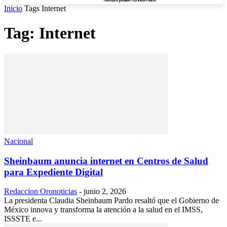
Inicio
Tags
Internet
Tag: Internet
Nacional
Sheinbaum anuncia internet en Centros de Salud
para Expediente Digital
Redaccion Oronoticias
-
junio 2, 2026
La presidenta Claudia Sheinbaum Pardo resaltó que el Gobierno de
México innova y transforma la atención a la salud en el IMSS,
ISSSTE e...