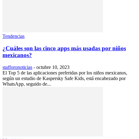
Tendencias
¿Cuáles son las cinco apps más usadas por niños
mexicanos?
stafforonoticias
-
octubre 10, 2023
El Top 5 de las aplicaciones preferidas por los niños mexicanos,
según un estudio de Kaspersky Safe Kids, está encabezado por
WhatsApp, seguido de...