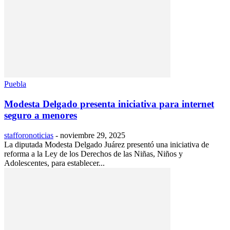
Puebla
Modesta Delgado presenta iniciativa para internet
seguro a menores
stafforonoticias
-
noviembre 29, 2025
La diputada Modesta Delgado Juárez presentó una iniciativa de
reforma a la Ley de los Derechos de las Niñas, Niños y
Adolescentes, para establecer...