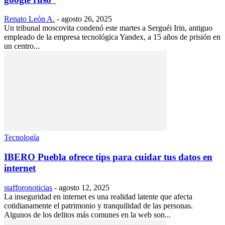
Renato León A.
-
agosto 26, 2025
Un tribunal moscovita condenó este martes a Serguéi Irin, antiguo
empleado de la empresa tecnológica Yandex, a 15 años de prisión en
un centro...
Tecnología
IBERO Puebla ofrece tips para cuidar tus datos en
internet
stafforonoticias
-
agosto 12, 2025
La inseguridad en internet es una realidad latente que afecta
cotidianamente el patrimonio y tranquilidad de las personas.
Algunos de los delitos más comunes en la web son...