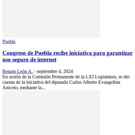
Puebla
Congreso de Puebla recibe iniciativa para garantizar
uso seguro de internet
Renato León A.
-
septiembre 4, 2024
En sesión de la Comisión Permanente de la LXI Legislatura, se dio
cuenta de la iniciativa del diputado Carlos Alberto Evangelista
Aniceto, mediante la...