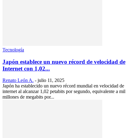
Tecnología
Japón establece un nuevo récord de velocidad de
Internet con 1,02...
Renato León A.
-
julio 11, 2025
Japón ha establecido un nuevo récord mundial en velocidad de
internet al alcanzar 1,02 petabits por segundo, equivalente a mil
millones de megabits por...