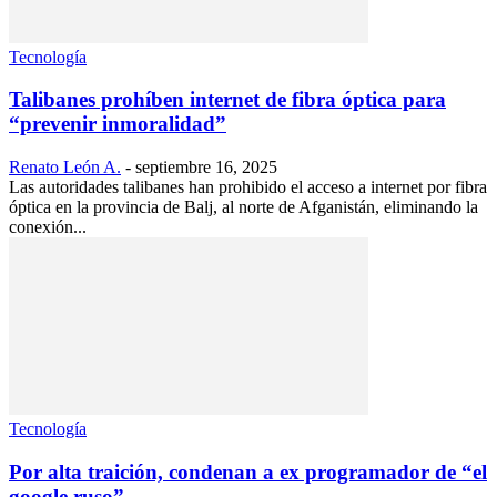
Tecnología
Talibanes prohíben internet de fibra óptica para
“prevenir inmoralidad”
Renato León A.
-
septiembre 16, 2025
Las autoridades talibanes han prohibido el acceso a internet por fibra
óptica en la provincia de Balj, al norte de Afganistán, eliminando la
conexión...
Tecnología
Por alta traición, condenan a ex programador de “el
google ruso”