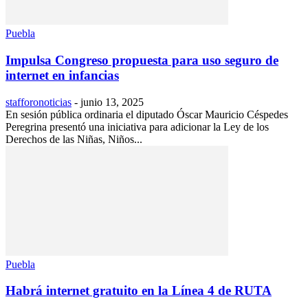
Puebla
Impulsa Congreso propuesta para uso seguro de
internet en infancias
stafforonoticias
-
junio 13, 2025
En sesión pública ordinaria el diputado Óscar Mauricio Céspedes
Peregrina presentó una iniciativa para adicionar la Ley de los
Derechos de las Niñas, Niños...
Puebla
Habrá internet gratuito en la Línea 4 de RUTA