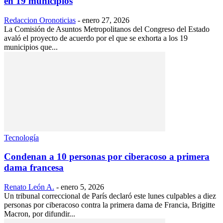
en 19 municipios
Redaccion Oronoticias
-
enero 27, 2026
La Comisión de Asuntos Metropolitanos del Congreso del Estado
avaló el proyecto de acuerdo por el que se exhorta a los 19
municipios que...
Tecnología
Condenan a 10 personas por ciberacoso a primera
dama francesa
Renato León A.
-
enero 5, 2026
Un tribunal correccional de París declaró este lunes culpables a diez
personas por ciberacoso contra la primera dama de Francia, Brigitte
Macron, por difundir...