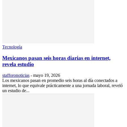
Tecnología
Mexicanos pasan seis horas diarias en internet,
revela estudio
stafforonoticias
-
mayo 19, 2026
Los mexicanos pasan en promedio seis horas al día conectados a
internet, lo que equivale prácticamente a una jornada laboral, reveló
un estudio de...