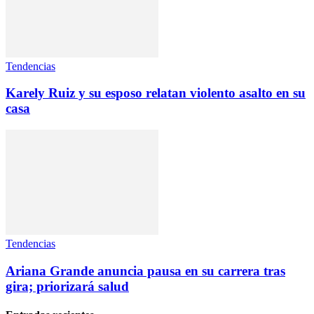
Tendencias
Karely Ruiz y su esposo relatan violento asalto en su
casa
Tendencias
Ariana Grande anuncia pausa en su carrera tras
gira; priorizará salud