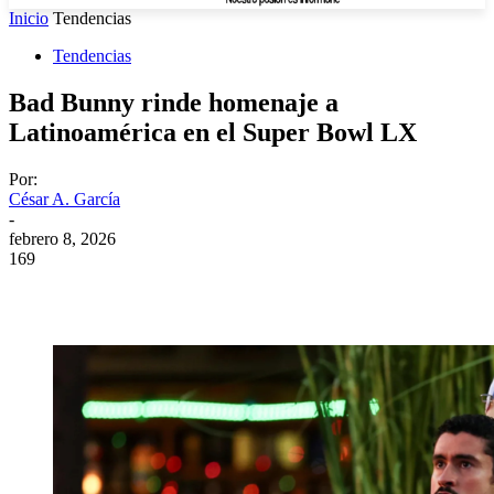
Inicio
Tendencias
Tendencias
Bad Bunny rinde homenaje a
Latinoamérica en el Super Bowl LX
Por:
César A. García
-
febrero 8, 2026
169