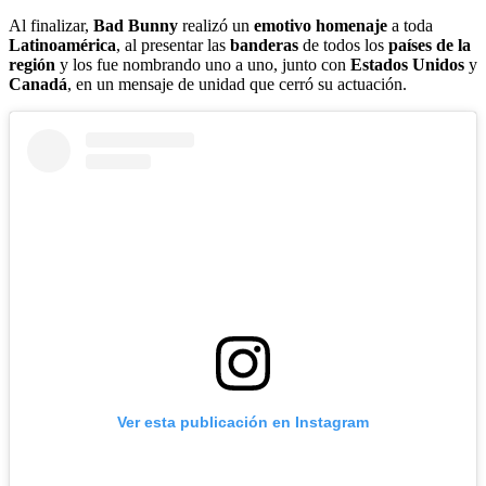
Al finalizar,
Bad Bunny
realizó un
emotivo homenaje
a toda
Latinoamérica
, al presentar las
banderas
de todos los
países de la
región
y los fue nombrando uno a uno, junto con
Estados Unidos
y
Canadá
, en un mensaje de unidad que cerró su actuación.
Ver esta publicación en Instagram