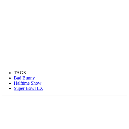
TAGS
Bad Bunny
Halftime Show
Super Bowl LX