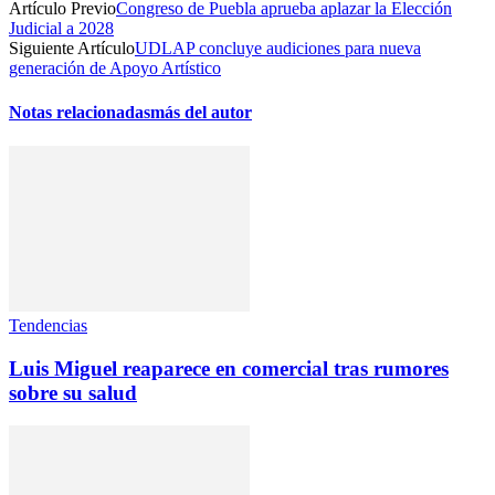
Artículo Previo
Congreso de Puebla aprueba aplazar la Elección
Judicial a 2028
Siguiente Artículo
UDLAP concluye audiciones para nueva
generación de Apoyo Artístico
Notas relacionadas
más del autor
Tendencias
Luis Miguel reaparece en comercial tras rumores
sobre su salud