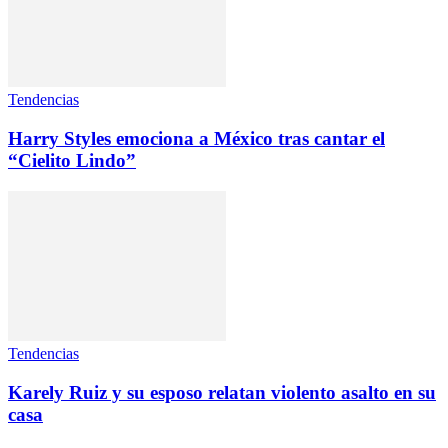
Tendencias
Harry Styles emociona a México tras cantar el
“Cielito Lindo”
Tendencias
Karely Ruiz y su esposo relatan violento asalto en su
casa