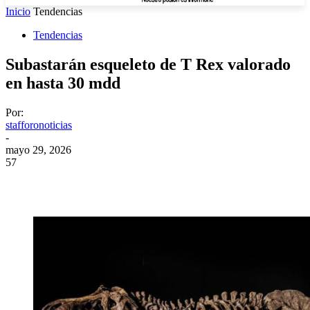
Inicio
Tendencias
Tendencias
Subastarán esqueleto de T Rex valorado
en hasta 30 mdd
Por:
stafforonoticias
-
mayo 29, 2026
57