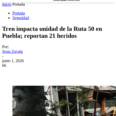
Inicio
Portada
Portada
Seguridad
Tren impacta unidad de la Ruta 50 en
Puebla; reportan 21 heridos
Por:
Jesus Zavala
-
junio 1, 2026
66