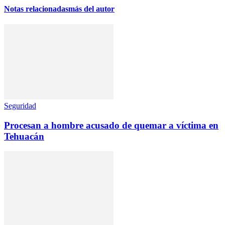
Notas relacionadas
más del autor
Seguridad
Procesan a hombre acusado de quemar a víctima en
Tehuacán