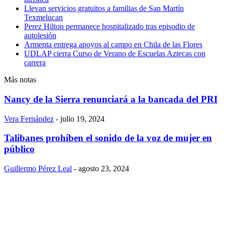
Llevan servicios gratuitos a familias de San Martín
Texmelucan
Perez Hilton permanece hospitalizado tras episodio de
autolesión
Armenta entrega apoyos al campo en Chila de las Flores
UDLAP cierra Curso de Verano de Escuelas Aztecas con
carrera
Más notas
Nancy de la Sierra renunciará a la bancada del PRI
Vera Fernández
-
julio 19, 2024
Talibanes prohíben el sonido de la voz de mujer en
público
Guillermo Pérez Leal
-
agosto 23, 2024