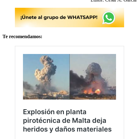
Te recomendamos: