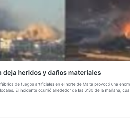
a deja heridos y daños materiales
 fábrica de fuegos artificiales en el norte de Malta provocó una e
locales. El incidente ocurrió alrededor de las 6:30 de la mañana, c