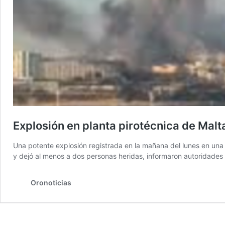
Explosión en planta pirotécnica de Malt
Una potente explosión registrada en la mañana del lunes en una
y dejó al menos a dos personas heridas, informaron autoridades 
Oronoticias