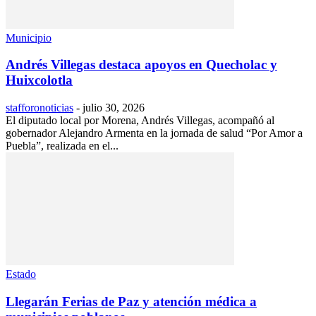
Municipio
Andrés Villegas destaca apoyos en Quecholac y
Huixcolotla
stafforonoticias
-
julio 30, 2026
El diputado local por Morena, Andrés Villegas, acompañó al
gobernador Alejandro Armenta en la jornada de salud “Por Amor a
Puebla”, realizada en el...
Estado
Llegarán Ferias de Paz y atención médica a