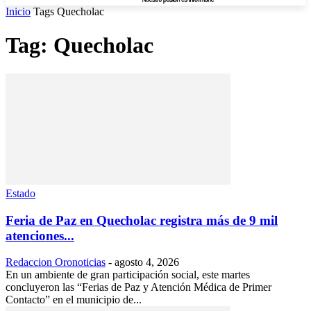
Inicio
Tags
Quecholac
Tag: Quecholac
Estado
Feria de Paz en Quecholac registra más de 9 mil
atenciones...
Redaccion Oronoticias
-
agosto 4, 2026
En un ambiente de gran participación social, este martes
concluyeron las “Ferias de Paz y Atención Médica de Primer
Contacto” en el municipio de...