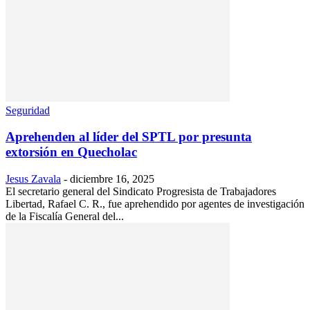
Seguridad
Aprehenden al líder del SPTL por presunta
extorsión en Quecholac
Jesus Zavala
-
diciembre 16, 2025
El secretario general del Sindicato Progresista de Trabajadores
Libertad, Rafael C. R., fue aprehendido por agentes de investigación
de la Fiscalía General del...