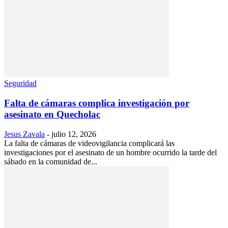
Seguridad
Falta de cámaras complica investigación por
asesinato en Quecholac
Jesus Zavala
-
julio 12, 2026
La falta de cámaras de videovigilancia complicará las
investigaciones por el asesinato de un hombre ocurrido la tarde del
sábado en la comunidad de...