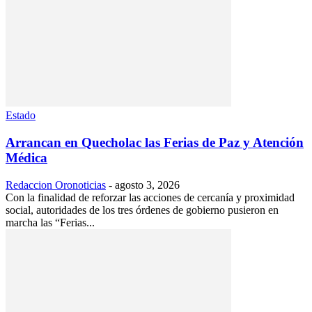
Estado
Arrancan en Quecholac las Ferias de Paz y Atención
Médica
Redaccion Oronoticias
-
agosto 3, 2026
Con la finalidad de reforzar las acciones de cercanía y proximidad
social, autoridades de los tres órdenes de gobierno pusieron en
marcha las “Ferias...