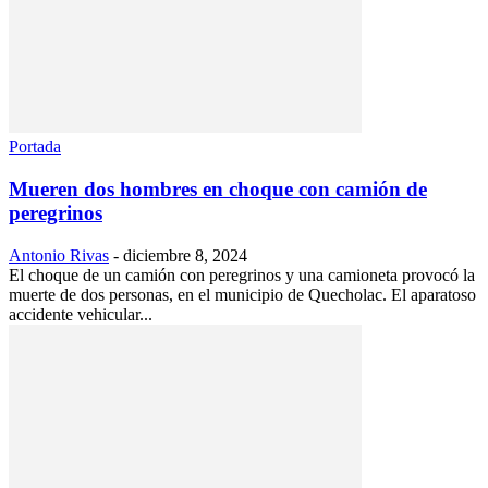
Portada
Mueren dos hombres en choque con camión de
peregrinos
Antonio Rivas
-
diciembre 8, 2024
El choque de un camión con peregrinos y una camioneta provocó la
muerte de dos personas, en el municipio de Quecholac. El aparatoso
accidente vehicular...