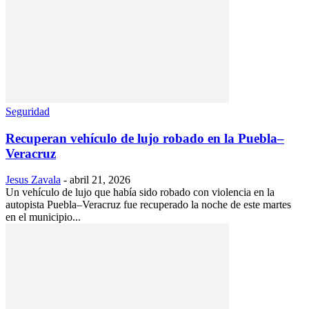
Seguridad
Recuperan vehículo de lujo robado en la Puebla–
Veracruz
Jesus Zavala
-
abril 21, 2026
Un vehículo de lujo que había sido robado con violencia en la
autopista Puebla–Veracruz fue recuperado la noche de este martes
en el municipio...