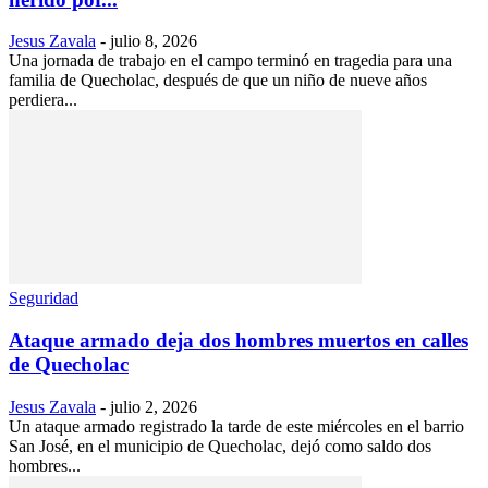
Jesus Zavala
-
julio 8, 2026
Una jornada de trabajo en el campo terminó en tragedia para una
familia de Quecholac, después de que un niño de nueve años
perdiera...
Seguridad
Ataque armado deja dos hombres muertos en calles
de Quecholac
Jesus Zavala
-
julio 2, 2026
Un ataque armado registrado la tarde de este miércoles en el barrio
San José, en el municipio de Quecholac, dejó como saldo dos
hombres...