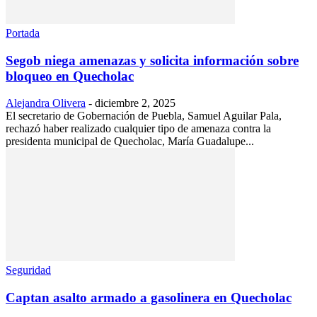
Portada
Segob niega amenazas y solicita información sobre
bloqueo en Quecholac
Alejandra Olivera
-
diciembre 2, 2025
El secretario de Gobernación de Puebla, Samuel Aguilar Pala,
rechazó haber realizado cualquier tipo de amenaza contra la
presidenta municipal de Quecholac, María Guadalupe...
Seguridad
Captan asalto armado a gasolinera en Quecholac