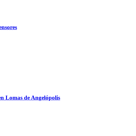
ensores
n Lomas de Angelópolis