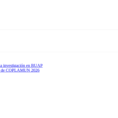
 a investigación en BUAP
aria de COPLAMUN 2026