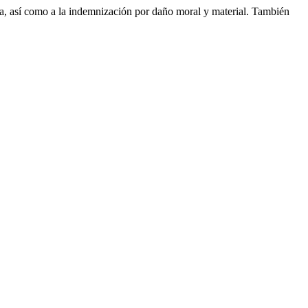
ma, así como a la indemnización por daño moral y material. También