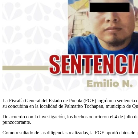
La Fiscalía General del Estado de Puebla (FGE) logró una sentencia 
su concubina en la localidad de Palmarito Tochapan, municipio de Q
De acuerdo con la investigación, los hechos ocurrieron el 4 de julio 
punzocortante.
Como resultado de las diligencias realizadas, la FGE aportó datos de 