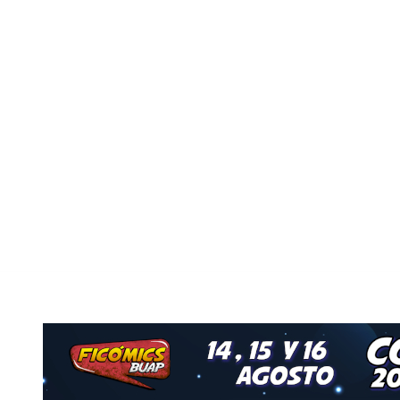
Nuestro Grupo