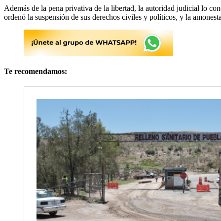
Además de la pena privativa de la libertad, la autoridad judicial lo co
ordenó la suspensión de sus derechos civiles y políticos, y la amonest
Te recomendamos: