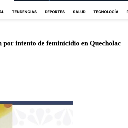
AL
TENDENCIAS
DEPORTES
SALUD
TECNOLOGÍA
n por intento de feminicidio en Quecholac