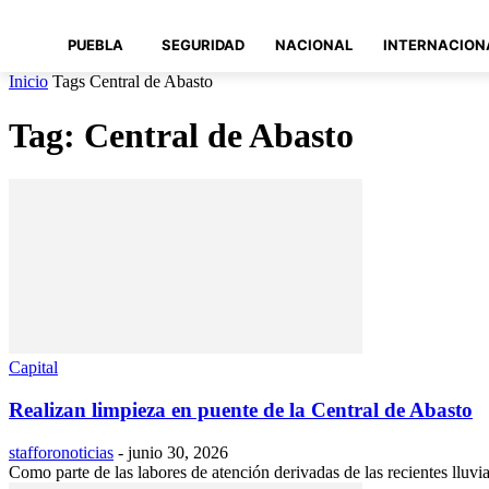
PUEBLA
SEGURIDAD
NACIONAL
INTERNACION
Inicio
Tags
Central de Abasto
Tag: Central de Abasto
Capital
Realizan limpieza en puente de la Central de Abasto
stafforonoticias
-
junio 30, 2026
Como parte de las labores de atención derivadas de las recientes lluv