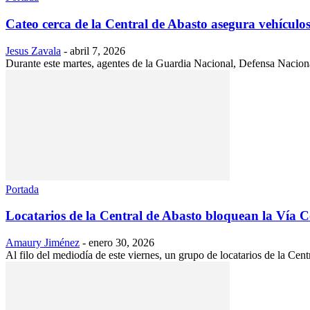
Cateo cerca de la Central de Abasto asegura vehículo
Jesus Zavala
-
abril 7, 2026
Durante este martes, agentes de la Guardia Nacional, Defensa Nacional
Portada
Locatarios de la Central de Abasto bloquean la Vía Co
Amaury Jiménez
-
enero 30, 2026
Al filo del mediodía de este viernes, un grupo de locatarios de la Cent