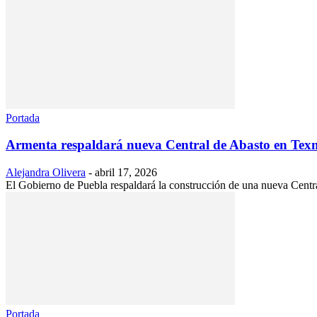
Portada
Armenta respaldará nueva Central de Abasto en Tex
Alejandra Olivera
-
abril 17, 2026
El Gobierno de Puebla respaldará la construcción de una nueva Centr
Portada