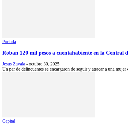
Portada
Roban 120 mil pesos a cuentahabiente en la Central 
Jesus Zavala
-
octubre 30, 2025
Un par de delincuentes se encargaron de seguir y atracar a una mujer c
Capital