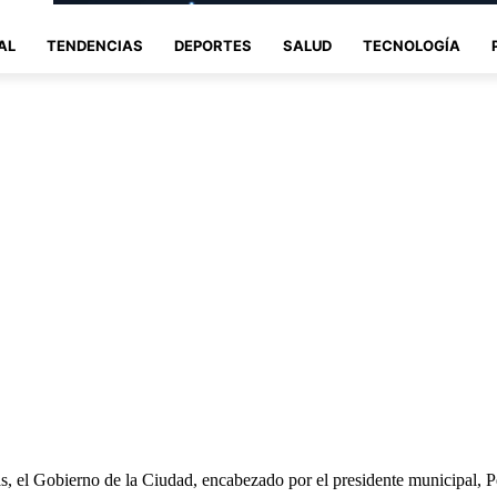
AL
TENDENCIAS
DEPORTES
SALUD
TECNOLOGÍA
ias, el Gobierno de la Ciudad, encabezado por el presidente municipal, P