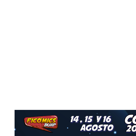
Nuestro Grupo