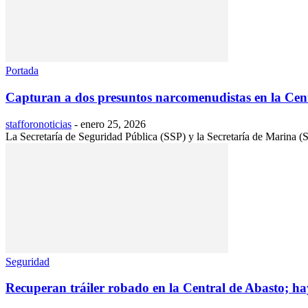
Portada
Capturan a dos presuntos narcomenudistas en la Cen
stafforonoticias
-
enero 25, 2026
La Secretaría de Seguridad Pública (SSP) y la Secretaría de Marina 
Seguridad
Recuperan tráiler robado en la Central de Abasto; ha