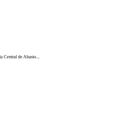
a Central de Abasto...