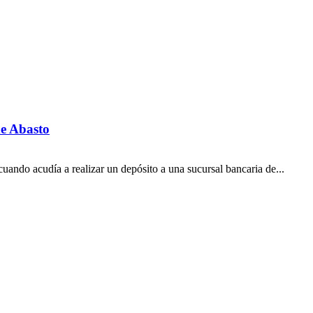
de Abasto
uando acudía a realizar un depósito a una sucursal bancaria de...