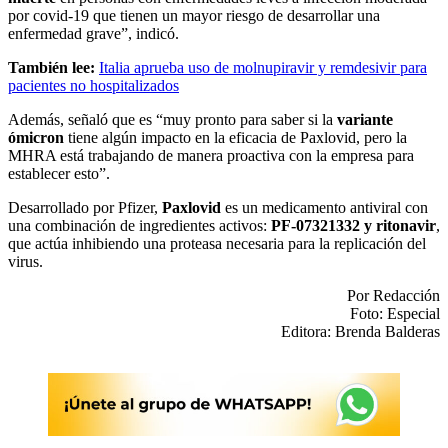
por covid-19 que tienen un mayor riesgo de desarrollar una
enfermedad grave”, indicó.
También lee:
Italia aprueba uso de molnupiravir y remdesivir para
pacientes no hospitalizados
Además, señaló que es “muy pronto para saber si la
variante
ómicron
tiene algún impacto en la eficacia de Paxlovid, pero la
MHRA está trabajando de manera proactiva con la empresa para
establecer esto”.
Desarrollado por Pfizer,
Paxlovid
es un medicamento antiviral con
una combinación de ingredientes activos:
PF-07321332 y ritonavir
,
que actúa inhibiendo una proteasa necesaria para la replicación del
virus.
Por Redacción
Foto: Especial
Editora: Brenda Balderas