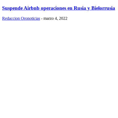
Suspende Airbnb operaciones en Rusia y Bielorrusia
Redaccion Oronoticias
-
marzo 4, 2022