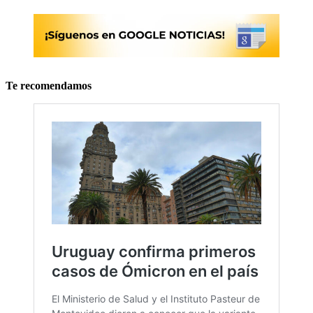
Te recomendamos