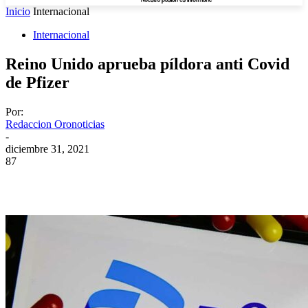
Inicio
Internacional
Internacional
Reino Unido aprueba píldora anti Covid
de Pfizer
Por:
Redaccion Oronoticias
-
diciembre 31, 2021
87