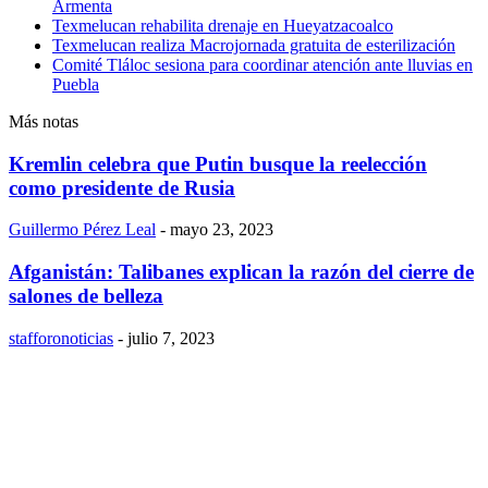
Armenta
Texmelucan rehabilita drenaje en Hueyatzacoalco
Texmelucan realiza Macrojornada gratuita de esterilización
Comité Tláloc sesiona para coordinar atención ante lluvias en
Puebla
Más notas
Kremlin celebra que Putin busque la reelección
como presidente de Rusia
Guillermo Pérez Leal
-
mayo 23, 2023
Afganistán: Talibanes explican la razón del cierre de
salones de belleza
stafforonoticias
-
julio 7, 2023