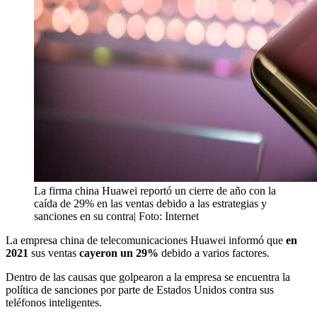
La firma china Huawei reportó un cierre de año con la
caída de 29% en las ventas debido a las estrategias y
sanciones en su contra| Foto: Internet
La empresa china de telecomunicaciones Huawei informó que
en
2021
sus ventas
cayeron un 29%
debido a varios factores.
Dentro de las causas que golpearon a la empresa se encuentra la
política de sanciones por parte de Estados Unidos contra sus
teléfonos inteligentes.