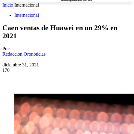
Inicio
Internacional
Internacional
Caen ventas de Huawei en un 29% en
2021
Por:
Redaccion Oronoticias
-
diciembre 31, 2021
170