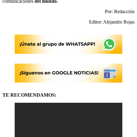
comunicaciones
del mundo.
Por: Redacción
Editor: Alejandro Rojas
TE RECOMENDAMOS: