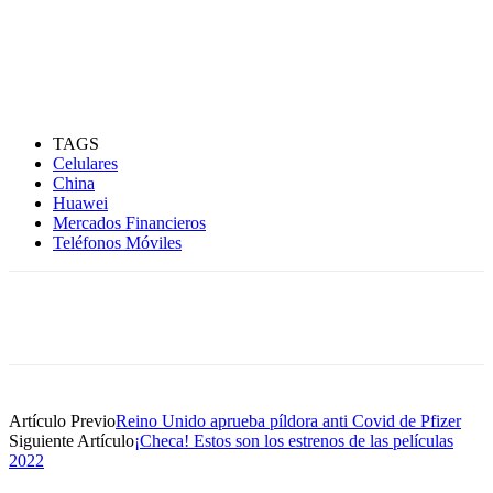
TAGS
Celulares
China
Huawei
Mercados Financieros
Teléfonos Móviles
Artículo Previo
Reino Unido aprueba píldora anti Covid de Pfizer
Siguiente Artículo
¡Checa! Estos son los estrenos de las películas
2022