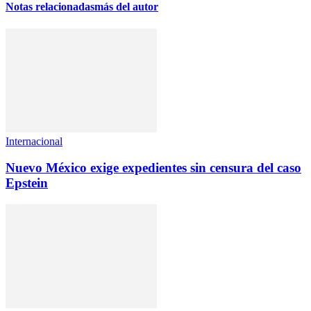
Notas relacionadas
más del autor
Internacional
Nuevo México exige expedientes sin censura del caso
Epstein