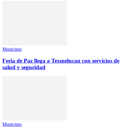
Municipio
Feria de Paz llega a Texmelucan con servicios de
salud y seguridad
Municipio