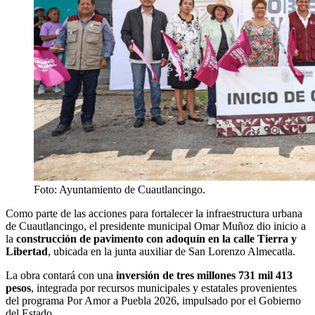
Foto: Ayuntamiento de Cuautlancingo.
Como parte de las acciones para fortalecer la infraestructura urbana
de Cuautlancingo, el presidente municipal Omar Muñoz dio inicio a
la
construcción de pavimento con adoquín en la calle Tierra y
Libertad
, ubicada en la junta auxiliar de San Lorenzo Almecatla.
La obra contará con una
inversión de tres millones 731 mil 413
pesos
, integrada por recursos municipales y estatales provenientes
del programa Por Amor a Puebla 2026, impulsado por el Gobierno
del Estado.