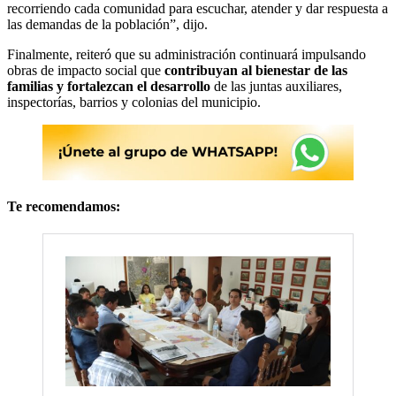
recorriendo cada comunidad para escuchar, atender y dar respuesta a
las demandas de la población”, dijo.
Finalmente, reiteró que su administración continuará impulsando
obras de impacto social que
contribuyan al bienestar de las
familias y fortalezcan el desarrollo
de las juntas auxiliares,
inspectorías, barrios y colonias del municipio.
Te recomendamos: