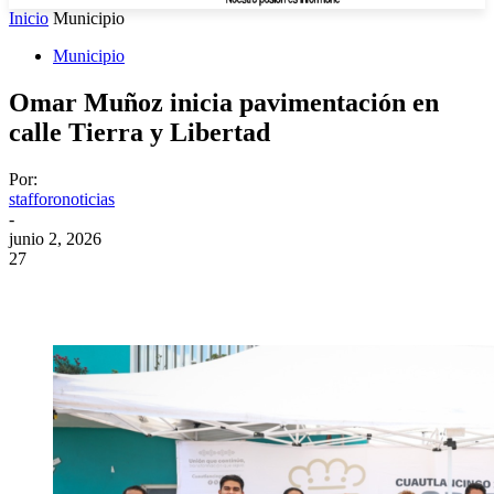
Inicio
Municipio
Municipio
Omar Muñoz inicia pavimentación en
calle Tierra y Libertad
Por:
stafforonoticias
-
junio 2, 2026
27