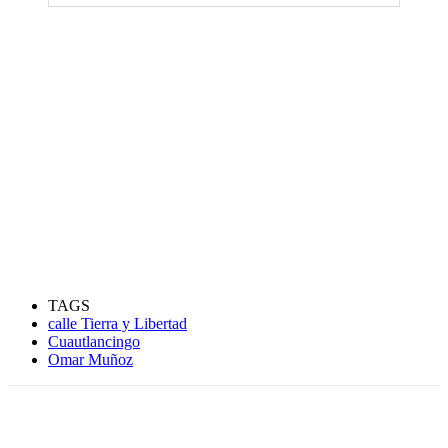
TAGS
calle Tierra y Libertad
Cuautlancingo
Omar Muñoz