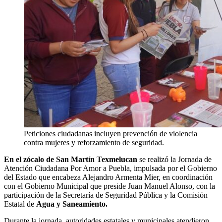
Peticiones ciudadanas incluyen prevención de violencia
contra mujeres y reforzamiento de seguridad.
En el zócalo de San Martín Texmelucan
se realizó la Jornada de
Atención Ciudadana Por Amor a Puebla, impulsada por el Gobierno
del Estado que encabeza Alejandro Armenta Mier, en coordinación
con el Gobierno Municipal que preside Juan Manuel Alonso, con la
participación de la Secretaría de Seguridad Pública y la Comisión
Estatal de
Agua y Saneamiento.
Durante la jornada, autoridades estatales y municipales atendieron