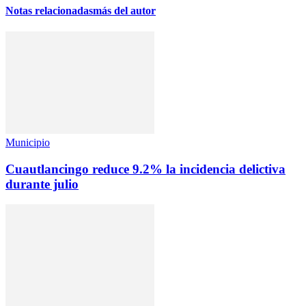
Notas relacionadas
más del autor
Municipio
Cuautlancingo reduce 9.2% la incidencia delictiva
durante julio