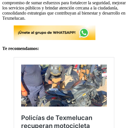
compromiso de sumar esfuerzos para fortalecer la seguridad, mejorar
los servicios públicos y brindar atención cercana a la ciudadanía,
consolidando estrategias que contribuyan al bienestar y desarrollo en
Texmelucan.
Te recomendamos: