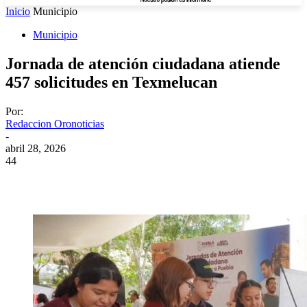
Inicio
Municipio
Municipio
Jornada de atención ciudadana atiende
457 solicitudes en Texmelucan
Por:
Redaccion Oronoticias
-
abril 28, 2026
44