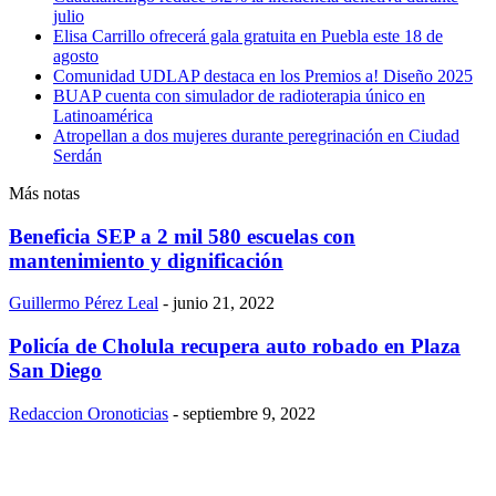
julio
Elisa Carrillo ofrecerá gala gratuita en Puebla este 18 de
agosto
Comunidad UDLAP destaca en los Premios a! Diseño 2025
BUAP cuenta con simulador de radioterapia único en
Latinoamérica
Atropellan a dos mujeres durante peregrinación en Ciudad
Serdán
Más notas
Beneficia SEP a 2 mil 580 escuelas con
mantenimiento y dignificación
Guillermo Pérez Leal
-
junio 21, 2022
Policía de Cholula recupera auto robado en Plaza
San Diego
Redaccion Oronoticias
-
septiembre 9, 2022