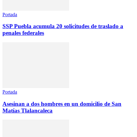
Portada
SSP Puebla acumula 20 solicitudes de traslado a
penales federales
Portada
Asesinan a dos hombres en un domicilio de San
Matías Tlalancaleca