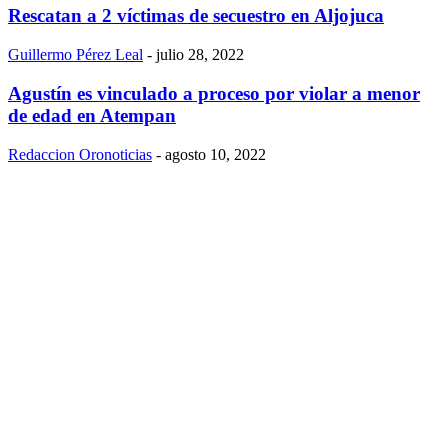
Rescatan a 2 víctimas de secuestro en Aljojuca
Guillermo Pérez Leal
-
julio 28, 2022
Agustín es vinculado a proceso por violar a menor
de edad en Atempan
Redaccion Oronoticias
-
agosto 10, 2022