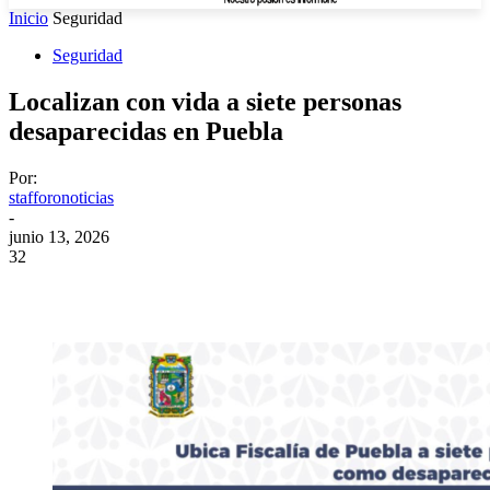
Inicio
Seguridad
Seguridad
Localizan con vida a siete personas
desaparecidas en Puebla
Por:
stafforonoticias
-
junio 13, 2026
32