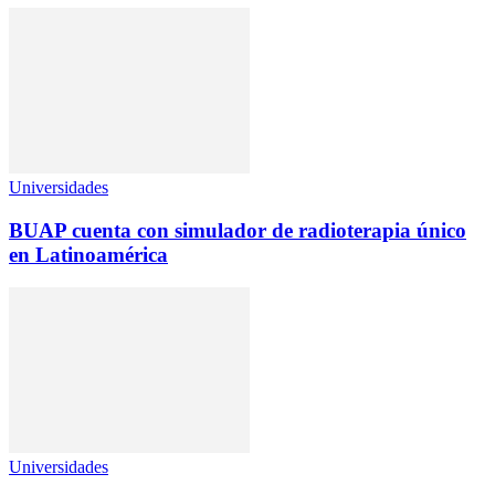
Universidades
BUAP cuenta con simulador de radioterapia único
en Latinoamérica
Universidades