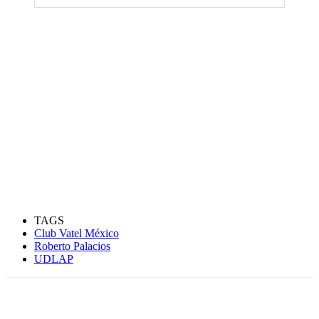
TAGS
Club Vatel México
Roberto Palacios
UDLAP