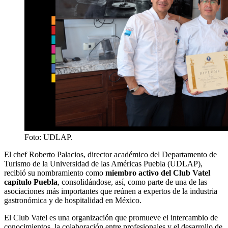
Foto: UDLAP.
El chef Roberto Palacios, director académico del Departamento de
Turismo de la Universidad de las Américas Puebla (UDLAP),
recibió su nombramiento como
miembro activo del Club Vatel
capítulo Puebla
, consolidándose, así, como parte de una de las
asociaciones más importantes que reúnen a expertos de la industria
gastronómica y de hospitalidad en México.
El Club Vatel es una organización que promueve el intercambio de
conocimientos, la colaboración entre profesionales y el desarrollo de