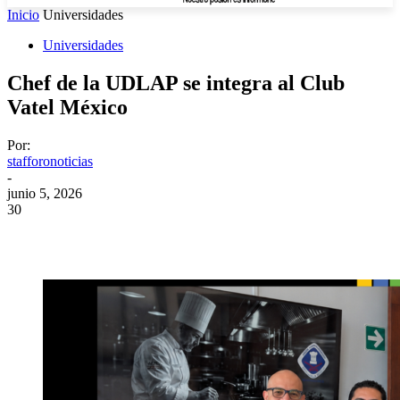
Inicio
Universidades
Universidades
Chef de la UDLAP se integra al Club
Vatel México
Por:
stafforonoticias
-
junio 5, 2026
30