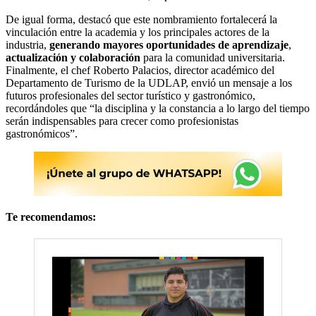
De igual forma, destacó que este nombramiento fortalecerá la
vinculación entre la academia y los principales actores de la
industria,
generando mayores oportunidades de aprendizaje
,
actualización y colaboración
para la comunidad universitaria.
Finalmente, el chef Roberto Palacios, director académico del
Departamento de Turismo de la UDLAP, envió un mensaje a los
futuros profesionales del sector turístico y gastronómico,
recordándoles que “la disciplina y la constancia a lo largo del tiempo
serán indispensables para crecer como profesionistas
gastronómicos”.
Te recomendamos: