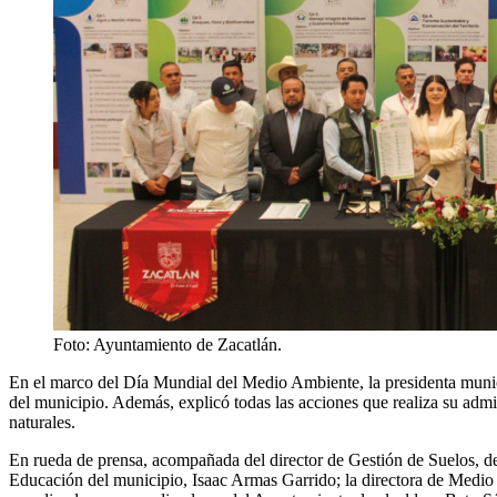
Foto: Ayuntamiento de Zacatlán.
En el marco del Día Mundial del Medio Ambiente, la presidenta munic
del municipio. Además, explicó todas las acciones que realiza su admin
naturales.
En rueda de prensa, acompañada del director de Gestión de Suelos, de
Educación del municipio, Isaac Armas Garrido; la directora de Medio 