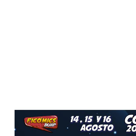
Nuestro Grupo