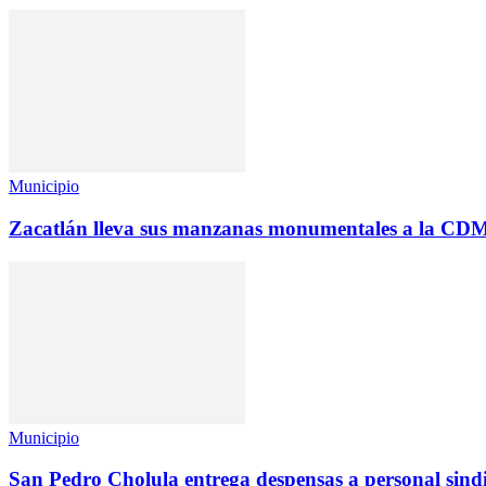
Municipio
Zacatlán lleva sus manzanas monumentales a la CD
Municipio
San Pedro Cholula entrega despensas a personal sind