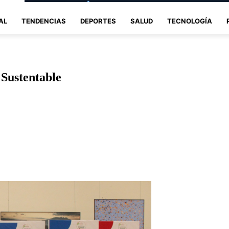
AL
TENDENCIAS
DEPORTES
SALUD
TECNOLOGÍA
 Sustentable