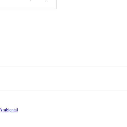
 Ambiental