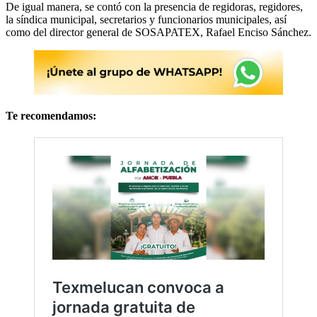
De igual manera, se contó con la presencia de regidoras, regidores,
la síndica municipal, secretarios y funcionarios municipales, así
como del director general de SOSAPATEX, Rafael Enciso Sánchez.
Te recomendamos: