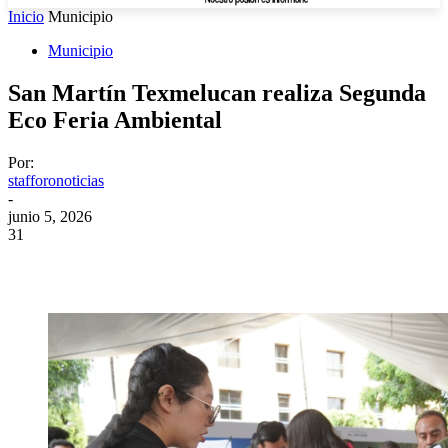
Inicio
Municipio
Municipio
San Martín Texmelucan realiza Segunda
Eco Feria Ambiental
Por:
stafforonoticias
-
junio 5, 2026
31