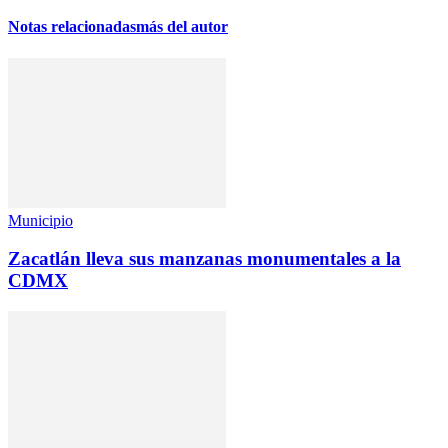
Notas relacionadas
más del autor
Municipio
Zacatlán lleva sus manzanas monumentales a la
CDMX