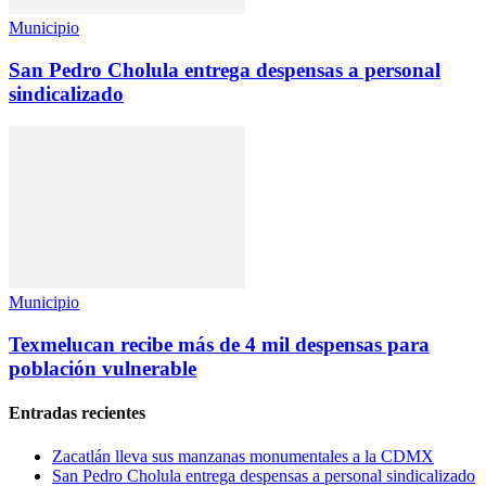
Municipio
San Pedro Cholula entrega despensas a personal
sindicalizado
Municipio
Texmelucan recibe más de 4 mil despensas para
población vulnerable
Entradas recientes
Zacatlán lleva sus manzanas monumentales a la CDMX
San Pedro Cholula entrega despensas a personal sindicalizado