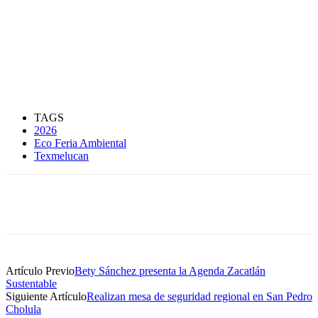
TAGS
2026
Eco Feria Ambiental
Texmelucan
Artículo Previo
Bety Sánchez presenta la Agenda Zacatlán
Sustentable
Siguiente Artículo
Realizan mesa de seguridad regional en San Pedro
Cholula