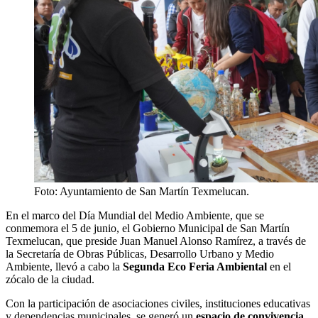
Foto: Ayuntamiento de San Martín Texmelucan.
En el marco del Día Mundial del Medio Ambiente, que se
conmemora el 5 de junio, el Gobierno Municipal de San Martín
Texmelucan, que preside Juan Manuel Alonso Ramírez, a través de
la Secretaría de Obras Públicas, Desarrollo Urbano y Medio
Ambiente, llevó a cabo la
Segunda Eco Feria Ambiental
en el
zócalo de la ciudad.
Con la participación de asociaciones civiles, instituciones educativas
y dependencias municipales, se generó un
espacio de convivencia
,