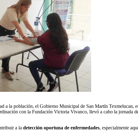
idad a la población, el Gobierno Municipal de San Martín Texmelucan, 
ordinación con la Fundación Victoria Vivanco, llevó a cabo la jornada 
ntribuir a la
detección oportuna de enfermedades
, especialmente aque