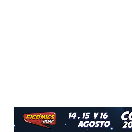
Nuestro Grupo