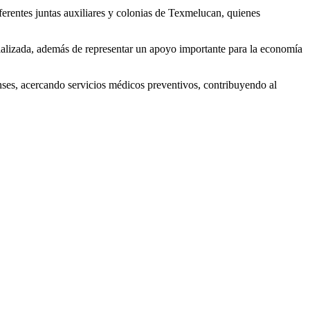
ferentes juntas auxiliares y colonias de Texmelucan, quienes
cializada, además de representar un apoyo importante para la economía
ses, acercando servicios médicos preventivos, contribuyendo al