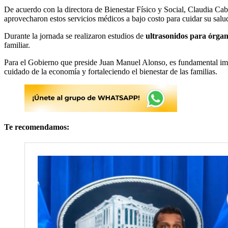
De acuerdo con la directora de Bienestar Físico y Social, Claudia Cab
aprovecharon estos servicios médicos a bajo costo para cuidar su salud
Durante la jornada se realizaron estudios de
ultrasonidos para órga
familiar.
Para el Gobierno que preside Juan Manuel Alonso, es fundamental imp
cuidado de la economía y fortaleciendo el bienestar de las familias.
Te recomendamos: