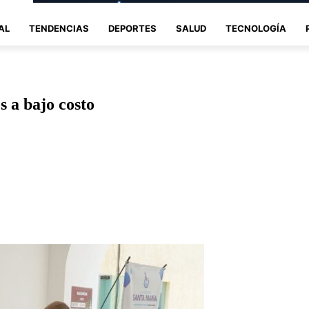
AL
TENDENCIAS
DEPORTES
SALUD
TECNOLOGÍA
s a bajo costo