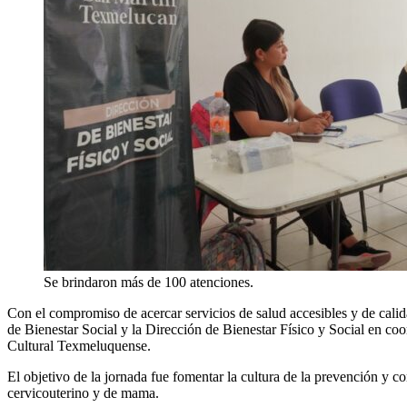
Se brindaron más de 100 atenciones.
Con el compromiso de acercar servicios de salud accesibles y de cal
de Bienestar Social y la Dirección de Bienestar Físico y Social en co
Cultural Texmeluquense.
El objetivo de la jornada fue fomentar la cultura de la prevención y co
cervicouterino y de mama.