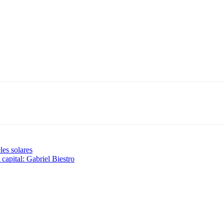
les solares
capital: Gabriel Biestro