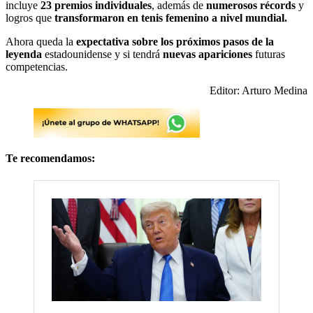
incluye
23 premios individuales
, además de
numerosos récords
y
logros que
transformaron en tenis femenino a nivel mundial.
Ahora queda la
expectativa sobre los próximos pasos de la
leyenda
estadounidense y si tendrá
nuevas apariciones
futuras
competencias.
Editor: Arturo Medina
Te recomendamos: