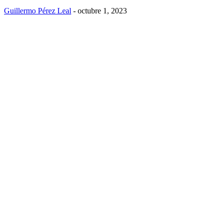
Guillermo Pérez Leal
-
octubre 1, 2023