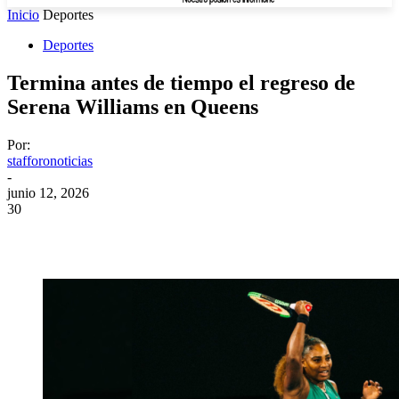
Inicio
Deportes
Deportes
Termina antes de tiempo el regreso de
Serena Williams en Queens
Por:
stafforonoticias
-
junio 12, 2026
30