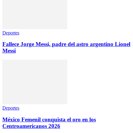
Deportes
Fallece Jorge Messi, padre del astro argentino Lionel
Messi
Deportes
México Femenil conquista el oro en los
Centroamericanos 2026