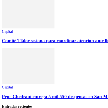
Capital
Comité Tláloc sesiona para coordinar atención ante l
Capital
Pepe Chedraui entrega 5 mil 550 despensas en San 
Entradas recientes