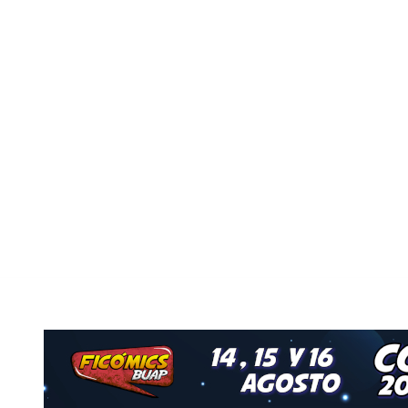
vo
Nuestro Grupo