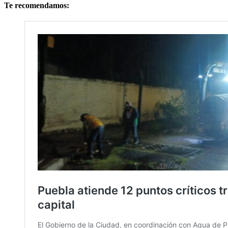
Te recomendamos: