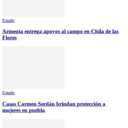
Estado
Armenta entrega apoyos al campo en Chila de las
Flores
Estado
Casas Carmen Serdán brindan protección a
mujeres en puebla