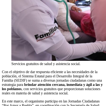
Servicios gratuitos de salud y asistencia social.
Con el objetivo de dar respuesta eficiente a las necesidades de la
población, el Sistema Estatal para el Desarrollo Integral de la
Familia (SEDIF) se suma a diversas jornadas ciudadanas como una
estrategia para
brindar atención cercana, inmediata y ágil a las y
los poblanos
, con servicios gratuitos que proporcionan soluciones
reales en materia de salud y asistencia social.
En este marco, el organismo participa en las Jornadas Ciudadanas
“Por Amor a Puebla”, en coordinación con la Secretaría de Salud;