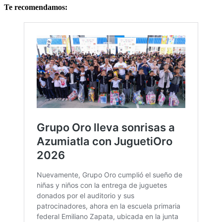
Te recomendamos: