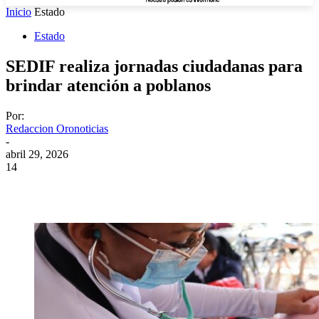
Inicio
Estado
Estado
SEDIF realiza jornadas ciudadanas para
brindar atención a poblanos
Por:
Redaccion Oronoticias
-
abril 29, 2026
14