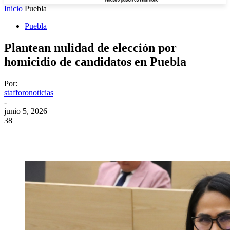
Inicio
Puebla
Puebla
Plantean nulidad de elección por
homicidio de candidatos en Puebla
Por:
stafforonoticias
-
junio 5, 2026
38