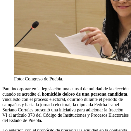
Foto: Congreso de Puebla.
Para incorporar en la legislación una causal de nulidad de la elección
cuando se acredite el
homicidio doloso de una persona candidata
,
vinculado con el proceso electoral, ocurrido durante el periodo de
campañas y hasta la jornada electoral, la diputada Fedrha Isabel
Suriano Corrales presentó una iniciativa para adicionar la fracción
VI al artículo 378 del Código de Instituciones y Procesos Electorales
del Estado de Puebla.
Lo anterior, con el propósito de preservar la equidad en la contienda,