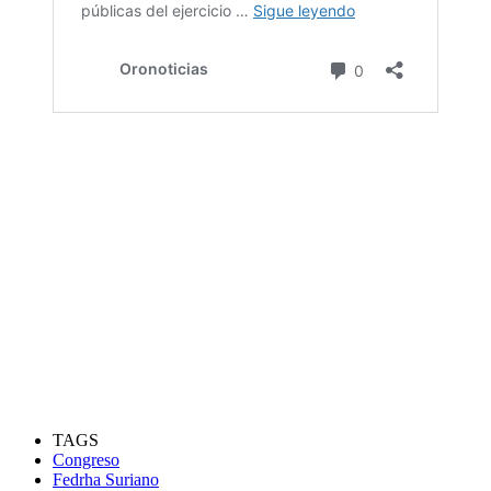
TAGS
Congreso
Fedrha Suriano