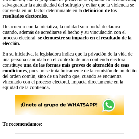
salvaguardar la autenticidad del sufragio y evitar que la violencia se
convierta en un factor determinante en la
definición de los
resultados electorales
.
De acuerdo con la iniciativa, la nulidad solo podrá declararse
cuando, además de acreditarse el hecho y su vinculación con el
proceso electoral,
se demuestre su impacto en el resultado de la
elección
.
En su iniciativa, la legisladora indica que la privación de la vida de
una persona candidata en el contexto de una contienda electoral
constituye
una de las formas más graves de alteración de esas
condiciones
, pues no se trata únicamente de la comisión de un delito
del orden común, sino de un hecho que, cuando se encuentra
vinculado con el proceso electoral, impacta directamente en la
equidad de la contienda.
Te recomendamos: