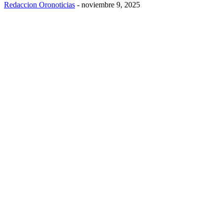
Redaccion Oronoticias
-
noviembre 9, 2025