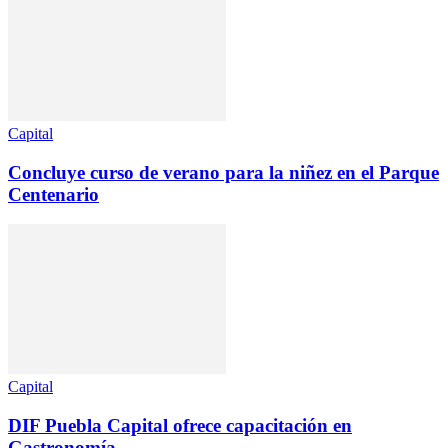
Capital
Concluye curso de verano para la niñez en el Parque
Centenario
Capital
DIF Puebla Capital ofrece capacitación en
Gastronomía