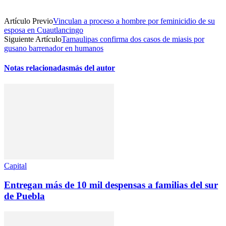
Artículo Previo
Vinculan a proceso a hombre por feminicidio de su
esposa en Cuautlancingo
Siguiente Artículo
Tamaulipas confirma dos casos de miasis por
gusano barrenador en humanos
Notas relacionadas
más del autor
Capital
Entregan más de 10 mil despensas a familias del sur
de Puebla