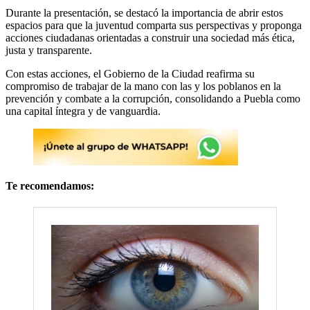
Durante la presentación, se destacó la importancia de abrir estos
espacios para que la juventud comparta sus perspectivas y proponga
acciones ciudadanas orientadas a construir una sociedad más ética,
justa y transparente.
Con estas acciones, el Gobierno de la Ciudad reafirma su
compromiso de trabajar de la mano con las y los poblanos en la
prevención y combate a la corrupción, consolidando a Puebla como
una capital íntegra y de vanguardia.
Te recomendamos: