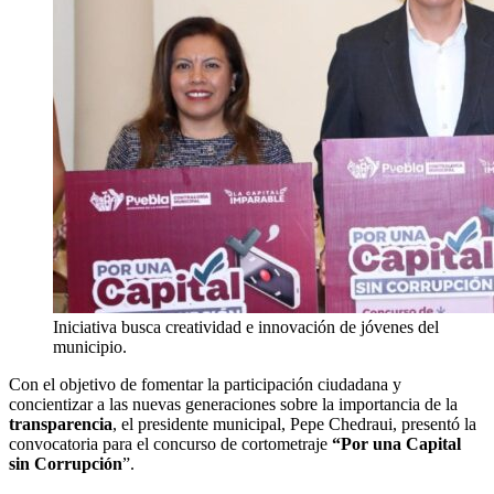
Iniciativa busca creatividad e innovación de jóvenes del
municipio.
Con el objetivo de fomentar la participación ciudadana y
concientizar a las nuevas generaciones sobre la importancia de la
transparencia
, el presidente municipal, Pepe Chedraui, presentó la
convocatoria para el concurso de cortometraje
“Por una Capital
sin Corrupción
”.