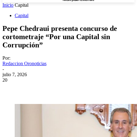
Inicio
Capital
Capital
Pepe Chedraui presenta concurso de
cortometraje “Por una Capital sin
Corrupción”
Por:
Redaccion Oronoticias
-
julio 7, 2026
20