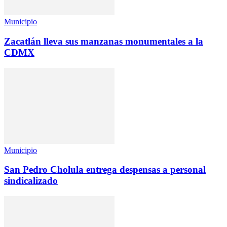
Municipio
Zacatlán lleva sus manzanas monumentales a la
CDMX
Municipio
San Pedro Cholula entrega despensas a personal
sindicalizado