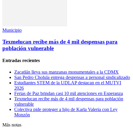
Municipio
Texmelucan recibe más de 4 mil despensas para
población vulnerable
Entradas recientes
Zacatlán lleva sus manzanas monumentales a la CDMX
San Pedro Cholula entrega despensas a personal sindicalizado
Estudiantes STEM de la UDLAP destacan en el MUTVI
2026
Ferias de Paz brindan casi 10 mil atenciones en Esperanza
Texmelucan recibe más de 4 mil despensas para población
vulnerable
Colectiva pide proteger a hijo de Karla Valeria con Ley
Monzón
Más notas