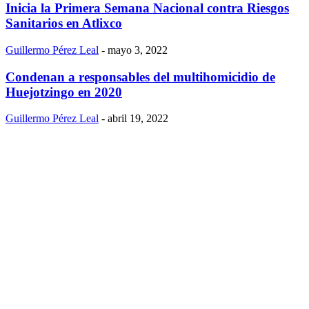
Inicia la Primera Semana Nacional contra Riesgos
Sanitarios en Atlixco
Guillermo Pérez Leal
-
mayo 3, 2022
Condenan a responsables del multihomicidio de
Huejotzingo en 2020
Guillermo Pérez Leal
-
abril 19, 2022