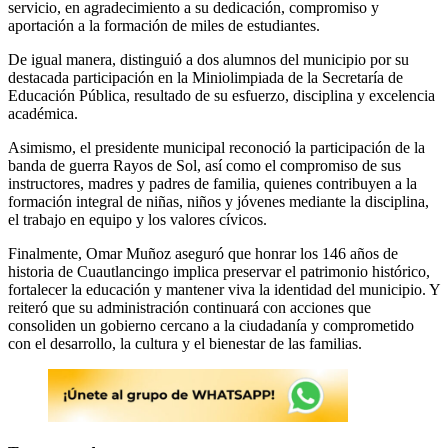
servicio, en agradecimiento a su dedicación, compromiso y
aportación a la formación de miles de estudiantes.
De igual manera, distinguió a dos alumnos del municipio por su
destacada participación en la Miniolimpiada de la Secretaría de
Educación Pública, resultado de su esfuerzo, disciplina y excelencia
académica.
Asimismo, el presidente municipal reconoció la participación de la
banda de guerra Rayos de Sol, así como el compromiso de sus
instructores, madres y padres de familia, quienes contribuyen a la
formación integral de niñas, niños y jóvenes mediante la disciplina,
el trabajo en equipo y los valores cívicos.
Finalmente, Omar Muñoz aseguró que honrar los 146 años de
historia de Cuautlancingo implica preservar el patrimonio histórico,
fortalecer la educación y mantener viva la identidad del municipio. Y
reiteró que su administración continuará con acciones que
consoliden un gobierno cercano a la ciudadanía y comprometido
con el desarrollo, la cultura y el bienestar de las familias.