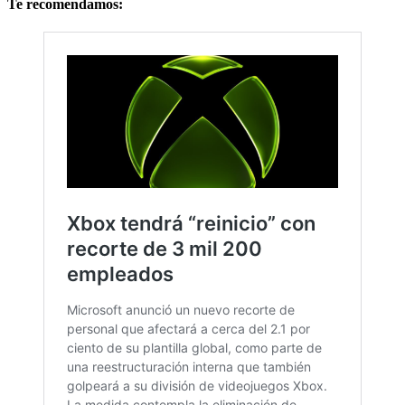
Te recomendamos: