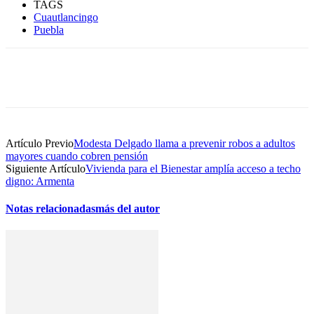
TAGS
Cuautlancingo
Puebla
Artículo Previo
Modesta Delgado llama a prevenir robos a adultos
mayores cuando cobren pensión
Siguiente Artículo
Vivienda para el Bienestar amplía acceso a techo
digno: Armenta
Notas relacionadas
más del autor