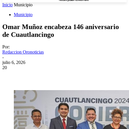
Inicio
Municipio
Municipio
Omar Muñoz encabeza 146 aniversario
de Cuautlancingo
Por:
Redaccion Oronoticias
-
julio 6, 2026
20