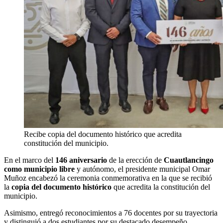
Recibe copia del documento histórico que acredita
constitución del municipio.
En el marco del
146 aniversario
de la erección de
Cuautlancingo
como municipio libre
y autónomo, el presidente municipal Omar
Muñoz encabezó la ceremonia conmemorativa en la que se recibió
la
copia del documento histórico
que acredita la constitución del
municipio.
Asimismo, entregó reconocimientos a 76 docentes por su trayectoria
y distinguió a dos estudiantes por su destacado desempeño