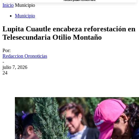
Inicio
Municipio
Municipio
Lupita Cuautle encabeza reforestación en
Telesecundaria Otilio Montaño
Por:
Redaccion Oronoticias
-
julio 7, 2026
24