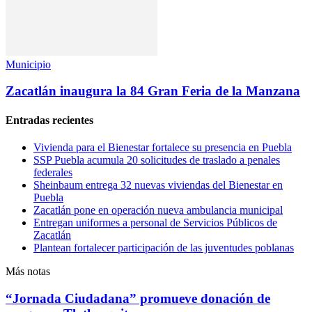
Municipio
Zacatlán inaugura la 84 Gran Feria de la Manzana
Entradas recientes
Vivienda para el Bienestar fortalece su presencia en Puebla
SSP Puebla acumula 20 solicitudes de traslado a penales
federales
Sheinbaum entrega 32 nuevas viviendas del Bienestar en
Puebla
Zacatlán pone en operación nueva ambulancia municipal
Entregan uniformes a personal de Servicios Públicos de
Zacatlán
Plantean fortalecer participación de las juventudes poblanas
Más notas
“Jornada Ciudadana” promueve donación de