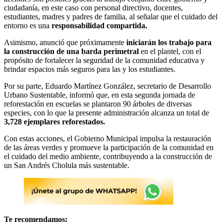
ciudadanía, en este caso con personal directivo, docentes,
estudiantes, madres y padres de familia, al señalar que el cuidado del
entorno es una
responsabilidad compartida.
Asimismo, anunció que próximamente
iniciarán los trabajo para
la construcción de una barda perimetral
en el plantel, con el
propósito de fortalecer la seguridad de la comunidad educativa y
brindar espacios más seguros para las y los estudiantes.
Por su parte, Eduardo Martínez González, secretario de Desarrollo
Urbano Sustentable, informó que, en esta segunda jornada de
reforestación en escuelas se plantaron 90 árboles de diversas
especies, con lo que la presente administración alcanza un total de
3,728 ejemplares reforestados.
Con estas acciones, el Gobierno Municipal impulsa la restauración
de las áreas verdes y promueve la participación de la comunidad en
el cuidado del medio ambiente, contribuyendo a la construcción de
un San Andrés Cholula más sustentable.
Te recomendamos: