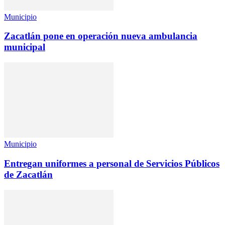
Municipio
Zacatlán pone en operación nueva ambulancia
municipal
Municipio
Entregan uniformes a personal de Servicios Públicos
de Zacatlán