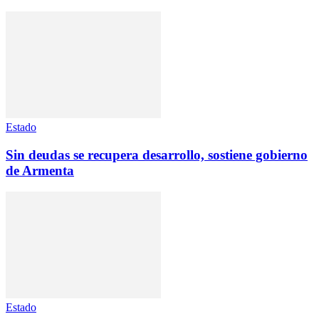
Estado
Sin deudas se recupera desarrollo, sostiene gobierno
de Armenta
Estado