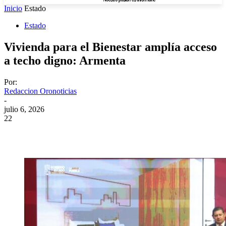
Inicio
Estado
Estado
Vivienda para el Bienestar amplía acceso
a techo digno: Armenta
Por:
Redaccion Oronoticias
-
julio 6, 2026
22