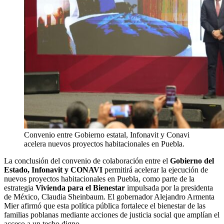
Convenio entre Gobierno estatal, Infonavit y Conavi
acelera nuevos proyectos habitacionales en Puebla.
La conclusión del convenio de colaboración entre el
Gobierno del
Estado, Infonavit y CONAVI
permitirá acelerar la ejecución de
nuevos proyectos habitacionales en Puebla, como parte de la
estrategia
Vivienda para el Bienestar
impulsada por la presidenta
de México, Claudia Sheinbaum. El gobernador Alejandro Armenta
Mier afirmó que esta política pública fortalece el bienestar de las
familias poblanas mediante acciones de justicia social que amplían el
acceso a un techo digno.