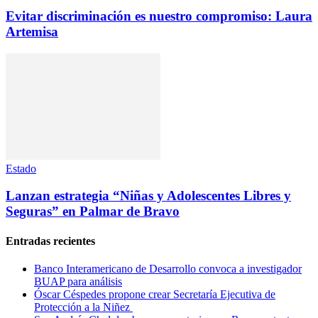
Evitar discriminación es nuestro compromiso: Laura
Artemisa
Estado
Lanzan estrategia “Niñas y Adolescentes Libres y
Seguras” en Palmar de Bravo
Entradas recientes
Banco Interamericano de Desarrollo convoca a investigador
BUAP para análisis
Óscar Céspedes propone crear Secretaría Ejecutiva de
Protección a la Niñez