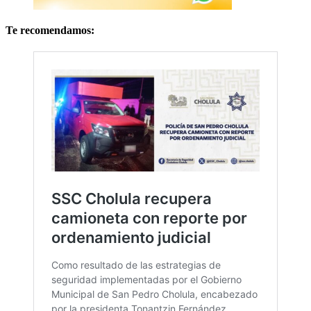
Te recomendamos: