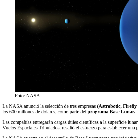
Foto: NASA
La NASA anunció la selección de tres empresas (
Astrobotic, Firefl
los 600 millones de dólares, como parte del
programa Base Lunar.
Las compañías entregarán cargas útiles científicas a la superficie luna
Vuelos Espaciales Tripulados, resaltó el esfuerzo para establecer una