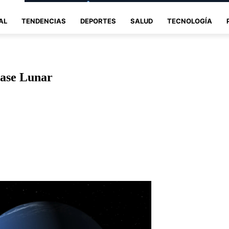
AL
TENDENCIAS
DEPORTES
SALUD
TECNOLOGÍA
Base Lunar