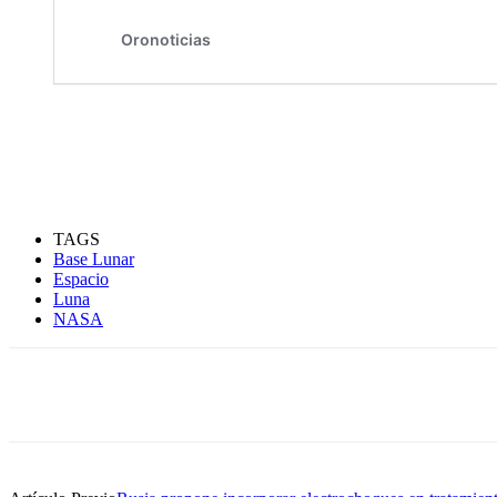
TAGS
Base Lunar
Espacio
Luna
NASA
Compartir