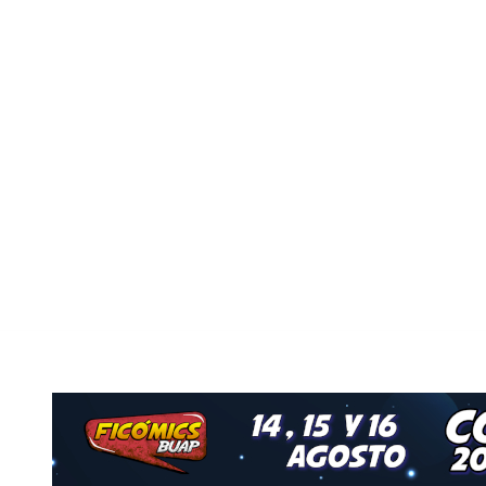
Nuestro Grupo