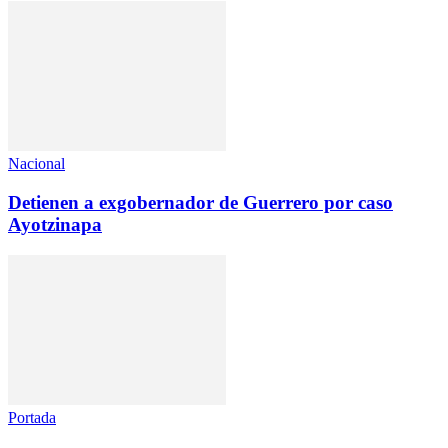
Nacional
Detienen a exgobernador de Guerrero por caso
Ayotzinapa
Portada