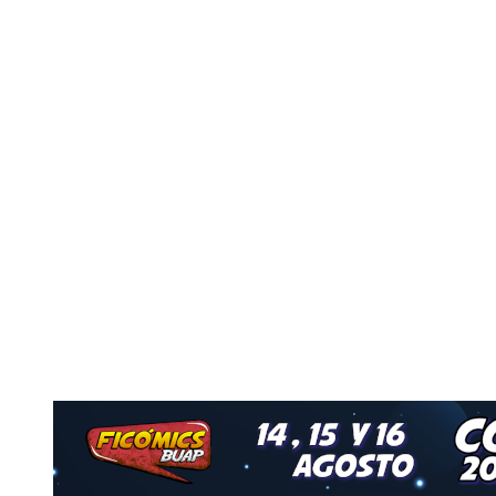
o
Nuestro Grupo