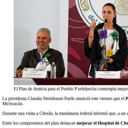
El Plan de Justicia para el Pueblo P'urhépecha contempla mejora
La presidenta Claudia Sheinbaum Pardo anunció este viernes que el
P
Michoacán.
Durante una visita a Cherán, la mandataria federal informó que, a u
Entre los compromisos del plan destacan
mejorar el Hospital de C