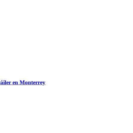
ráiler en Monterrey