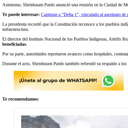
Asimismo, Sheinbaum Pardo anunció una reunión en la Ciudad de M
Te puede interesar:
Capturan a “Delta 1”, vinculado al asesinato d
La presidenta recordó que la Constitución reconoce a los pueblos in
infraestructura.
El director del Instituto Nacional de los Pueblos Indígenas, Adelfo R
beneficiadas
.
Por su parte, autoridades reportaron avances como hospitales, contra
Durante el acto, Sheinbaum Pardo también refrendó su respaldo a los
Te recomendamos: