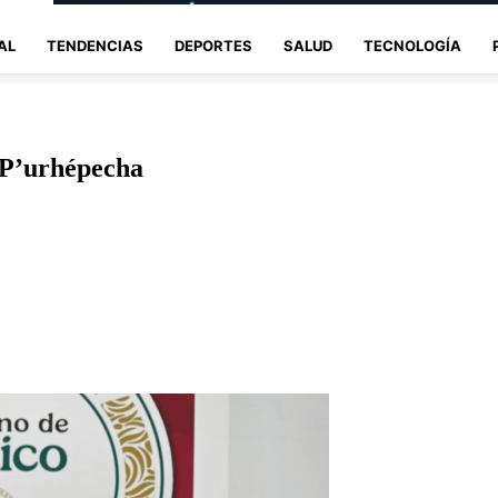
AL
TENDENCIAS
DEPORTES
SALUD
TECNOLOGÍA
 P’urhépecha