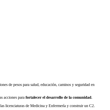
lones de pesos para salud, educación, caminos y seguridad en
vas acciones para
fortalecer el desarrollo de la comunidad
.
 las licenciaturas de Medicina y Enfermería y construir un C2.