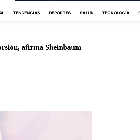
AL
TENDENCIAS
DEPORTES
SALUD
TECNOLOGÍA
torsión, afirma Sheinbaum