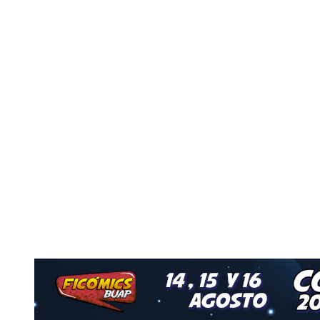
Nuestro Grupo