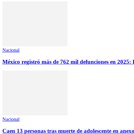
Nacional
México registró más de 762 mil defunciones en 2025:
Nacional
Caen 13 personas tras muerte de adolescente en anex