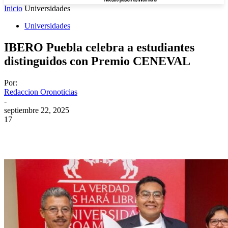
Inicio
Universidades
Universidades
IBERO Puebla celebra a estudiantes
distinguidos con Premio CENEVAL
Por:
Redaccion Oronoticias
-
septiembre 22, 2025
17