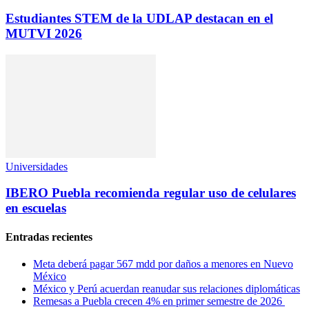
Estudiantes STEM de la UDLAP destacan en el
MUTVI 2026
Universidades
IBERO Puebla recomienda regular uso de celulares
en escuelas
Entradas recientes
Meta deberá pagar 567 mdd por daños a menores en Nuevo
México
México y Perú acuerdan reanudar sus relaciones diplomáticas
Remesas a Puebla crecen 4% en primer semestre de 2026