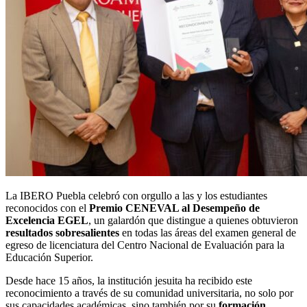
La IBERO Puebla celebró con orgullo a las y los estudiantes
reconocidos con el
Premio CENEVAL al Desempeño de
Excelencia EGEL
, un galardón que distingue a quienes obtuvieron
resultados sobresalientes
en todas las áreas del examen general de
egreso de licenciatura del Centro Nacional de Evaluación para la
Educación Superior.
Desde hace 15 años, la institución jesuita ha recibido este
reconocimiento a través de su comunidad universitaria, no solo por
sus capacidades académicas, sino también por su
formación