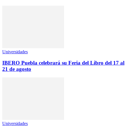
Universidades
IBERO Puebla celebrará su Feria del Libro del 17 al
21 de agosto
Universidades