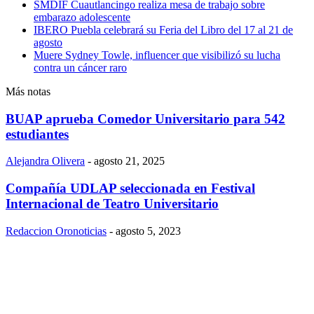
SMDIF Cuautlancingo realiza mesa de trabajo sobre
embarazo adolescente
IBERO Puebla celebrará su Feria del Libro del 17 al 21 de
agosto
Muere Sydney Towle, influencer que visibilizó su lucha
contra un cáncer raro
Más notas
BUAP aprueba Comedor Universitario para 542
estudiantes
Alejandra Olivera
-
agosto 21, 2025
Compañía UDLAP seleccionada en Festival
Internacional de Teatro Universitario
Redaccion Oronoticias
-
agosto 5, 2023