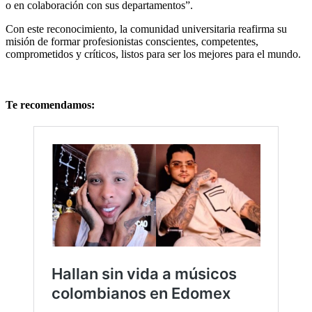
o en colaboración con sus departamentos”.
Con este reconocimiento, la comunidad universitaria reafirma su
misión de formar profesionistas conscientes, competentes,
comprometidos y críticos, listos para ser los mejores para el mundo.
Te recomendamos: