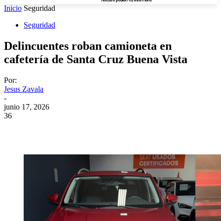
Inicio
Seguridad
Seguridad
Delincuentes roban camioneta en
cafetería de Santa Cruz Buena Vista
Por:
Jesus Zavala
-
junio 17, 2026
36