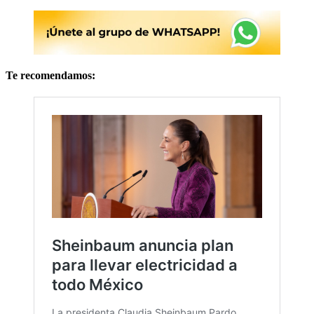
Te recomendamos: