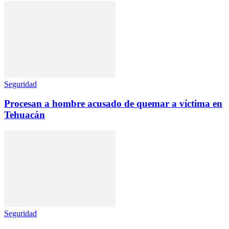
Seguridad
Procesan a hombre acusado de quemar a víctima en
Tehuacán
Seguridad