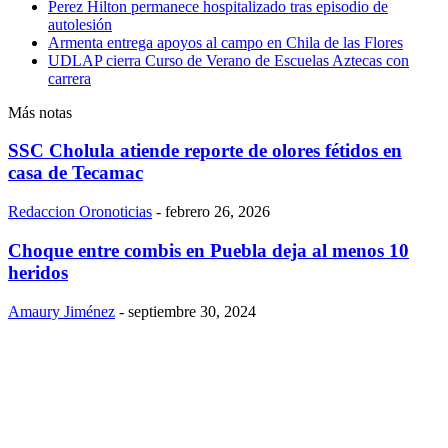
Perez Hilton permanece hospitalizado tras episodio de
autolesión
Armenta entrega apoyos al campo en Chila de las Flores
UDLAP cierra Curso de Verano de Escuelas Aztecas con
carrera
Más notas
SSC Cholula atiende reporte de olores fétidos en
casa de Tecamac
Redaccion Oronoticias
-
febrero 26, 2026
Choque entre combis en Puebla deja al menos 10
heridos
Amaury Jiménez
-
septiembre 30, 2024