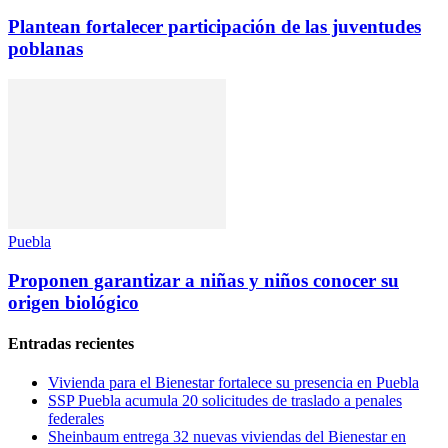
Plantean fortalecer participación de las juventudes
poblanas
Puebla
Proponen garantizar a niñas y niños conocer su
origen biológico
Entradas recientes
Vivienda para el Bienestar fortalece su presencia en Puebla
SSP Puebla acumula 20 solicitudes de traslado a penales
federales
Sheinbaum entrega 32 nuevas viviendas del Bienestar en