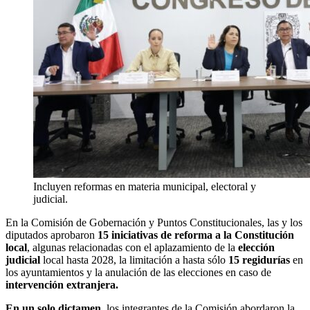
Incluyen reformas en materia municipal, electoral y
judicial.
En la Comisión de Gobernación y Puntos Constitucionales, las y los
diputados aprobaron
15 iniciativas de reforma a la Constitución
local
, algunas relacionadas con el aplazamiento de la
elección
judicial
local hasta 2028, la limitación a hasta sólo
15 regidurías
en
los ayuntamientos y la anulación de las elecciones en caso de
intervención extranjera.
En un solo dictamen
, los integrantes de la Comisión abordaron la