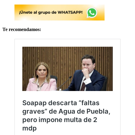
Te recomendamos: