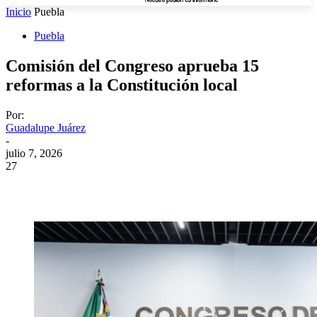
Inicio
Puebla
Puebla
Comisión del Congreso aprueba 15
reformas a la Constitución local
Por:
Guadalupe Juárez
-
julio 7, 2026
27