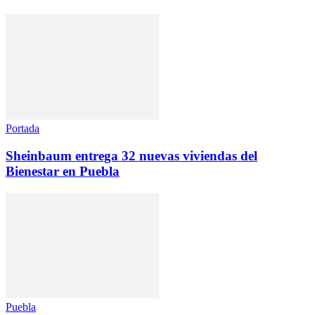
Portada
Sheinbaum entrega 32 nuevas viviendas del
Bienestar en Puebla
Puebla