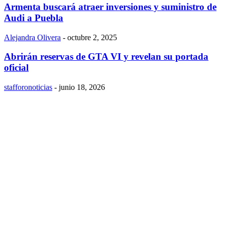
Armenta buscará atraer inversiones y suministro de
Audi a Puebla
Alejandra Olivera
-
octubre 2, 2025
Abrirán reservas de GTA VI y revelan su portada
oficial
stafforonoticias
-
junio 18, 2026