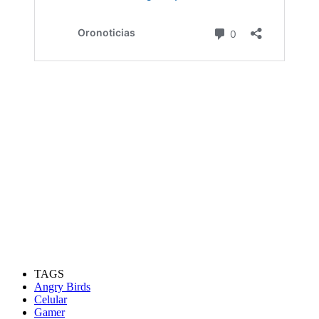
TAGS
Angry Birds
Celular
Gamer