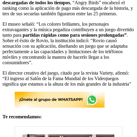
descargadas de todos los tiempos
, “Angry Birds” encabezó el
ranking como la aplicación de pago más descargada de la historia, y
tres de sus secuelas también figuraron entre las 25 primeras.
El museo señaló: “Los colores brillantes, los personajes
extravagantes y la música pegadiza contribuyen a un juego divertido
tanto para
partidas rápidas como para sesiones prolongadas”
.
Sobre el éxito de Rovio, la institución indicó: “Rovio causó
sensación con su aplicación, diseñando un juego que se adaptaba
perfectamente a las capacidades y limitaciones de los teléfonos
móviles y encontrando la manera de hacerlo llegar a los
consumidores”.
El director creativo del juego, citado por la revista Variety, afirmó:
“El ingreso al Salón de la Fama Mundial de los Videojuegos
significa que estamos a la altura de los más grandes de la industria”
Te recomendamos: