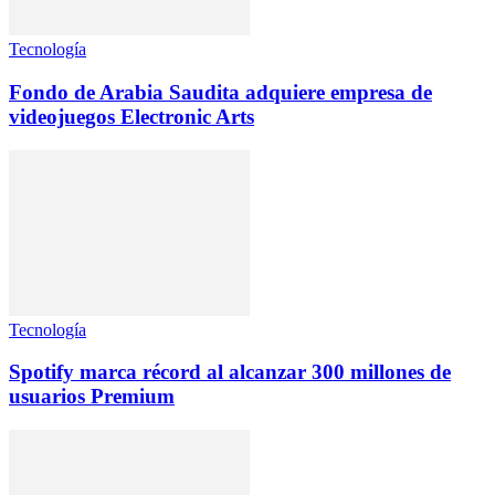
Tecnología
Fondo de Arabia Saudita adquiere empresa de
videojuegos Electronic Arts
Tecnología
Spotify marca récord al alcanzar 300 millones de
usuarios Premium