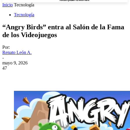
Inicio
Tecnología
Tecnología
“Angry Birds” entra al Salón de la Fama
de los Videojuegos
Por:
Renato León A.
-
mayo 9, 2026
47