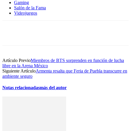
Gaming
Salón de la Fama
Videojuegos
Artículo Previo
Miembros de BTS sorprenden en función de lucha
libre en la Arena México
Siguiente Artículo
Armenta resalta que Feria de Puebla transcurre en
ambiente seguro
Notas relacionadas
más del autor