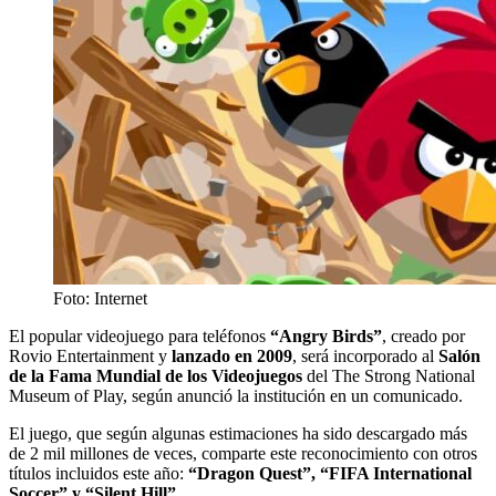
Foto: Internet
El popular videojuego para teléfonos
“Angry Birds”
, creado por
Rovio Entertainment y
lanzado en 2009
, será incorporado al
Salón
de la Fama Mundial de los Videojuegos
del The Strong National
Museum of Play, según anunció la institución en un comunicado.
El juego, que según algunas estimaciones ha sido descargado más
de 2 mil millones de veces, comparte este reconocimiento con otros
títulos incluidos este año:
“Dragon Quest”, “FIFA International
Soccer” y “Silent Hill”.