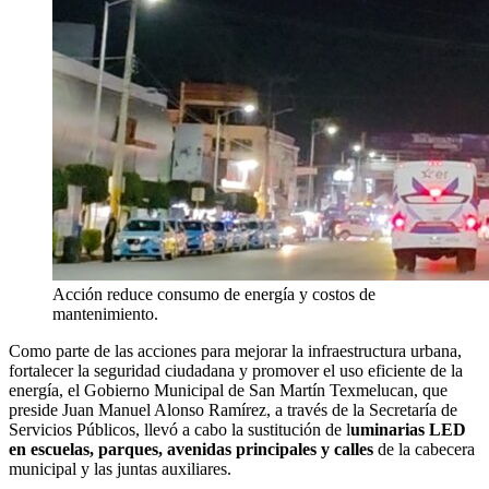
Acción reduce consumo de energía y costos de
mantenimiento.
Como parte de las acciones para mejorar la infraestructura urbana,
fortalecer la seguridad ciudadana y promover el uso eficiente de la
energía, el Gobierno Municipal de San Martín Texmelucan, que
preside Juan Manuel Alonso Ramírez, a través de la Secretaría de
Servicios Públicos, llevó a cabo la sustitución de l
uminarias LED
en escuelas, parques, avenidas principales y calles
de la cabecera
municipal y las juntas auxiliares.