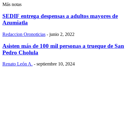
Más notas
SEDIF entrega despensas a adultos mayores de
Azumiatla
Redaccion Oronoticias
-
junio 2, 2022
Asisten más de 100 mil personas a trueque de San
Pedro Cholula
Renato León A.
-
septiembre 10, 2024