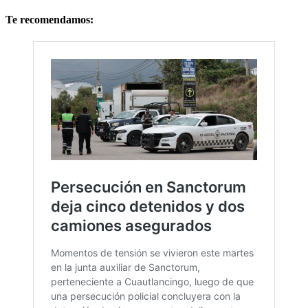
Te recomendamos: