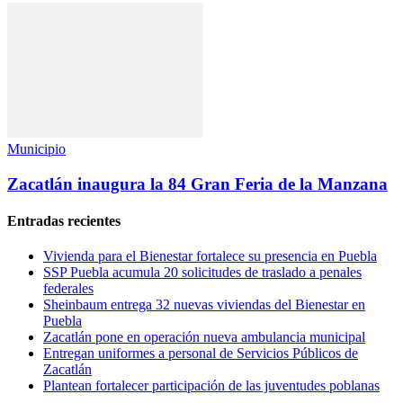
Municipio
Zacatlán inaugura la 84 Gran Feria de la Manzana
Entradas recientes
Vivienda para el Bienestar fortalece su presencia en Puebla
SSP Puebla acumula 20 solicitudes de traslado a penales
federales
Sheinbaum entrega 32 nuevas viviendas del Bienestar en
Puebla
Zacatlán pone en operación nueva ambulancia municipal
Entregan uniformes a personal de Servicios Públicos de
Zacatlán
Plantean fortalecer participación de las juventudes poblanas