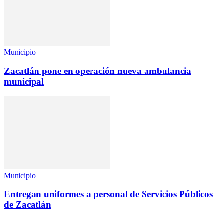
Municipio
Zacatlán pone en operación nueva ambulancia
municipal
Municipio
Entregan uniformes a personal de Servicios Públicos
de Zacatlán