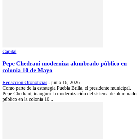
Capital
Pepe Chedraui moderniza alumbrado público en
colonia 10 de Mayo
Redaccion Oronoticias
-
junio 16, 2026
Como parte de la estrategia Puebla Brilla, el presidente municipal,
Pepe Chedraui, inauguró la modernización del sistema de alumbrado
público en la colonia 10...