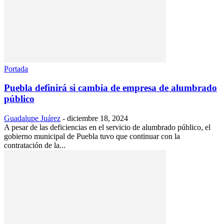
Portada
Puebla definirá si cambia de empresa de alumbrado
público
Guadalupe Juárez
-
diciembre 18, 2024
A pesar de las deficiencias en el servicio de alumbrado público, el
gobierno municipal de Puebla tuvo que continuar con la
contratación de la...