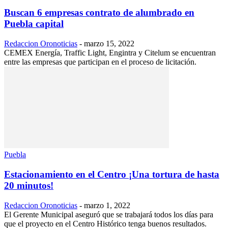
Buscan 6 empresas contrato de alumbrado en
Puebla capital
Redaccion Oronoticias
-
marzo 15, 2022
CEMEX Energía, Traffic Light, Engintra y Citelum se encuentran
entre las empresas que participan en el proceso de licitación.
Puebla
Estacionamiento en el Centro ¡Una tortura de hasta
20 minutos!
Redaccion Oronoticias
-
marzo 1, 2022
El Gerente Municipal aseguró que se trabajará todos los días para
que el proyecto en el Centro Histórico tenga buenos resultados.