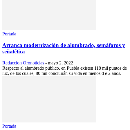
Portada
Arranca modernización de alumbrado, semáforos y
señalética
Redaccion Oronoticias
-
mayo 2, 2022
Respecto al alumbrado público, en Puebla existen 118 mil puntos de
luz, de los cuales, 80 mil concluirán su vida en menos d e 2 años.
Portada