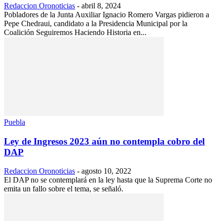
Redaccion Oronoticias
-
abril 8, 2024
Pobladores de la Junta Auxiliar Ignacio Romero Vargas pidieron a
Pepe Chedraui, candidato a la Presidencia Municipal por la
Coalición Seguiremos Haciendo Historia en...
Puebla
Ley de Ingresos 2023 aún no contempla cobro del
DAP
Redaccion Oronoticias
-
agosto 10, 2022
El DAP no se contemplará en la ley hasta que la Suprema Corte no
emita un fallo sobre el tema, se señaló.