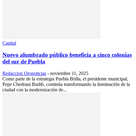
Capital
Nuevo alumbrado público beneficia a cinco colonias
del sur de Puebla
Redaccion Oronoticias
-
noviembre 11, 2025
Como parte de la estrategia Puebla Brilla, el presidente municipal,
Pepe Chedraui Budib, continúa transformando la iluminación de la
ciudad con la modernización de...