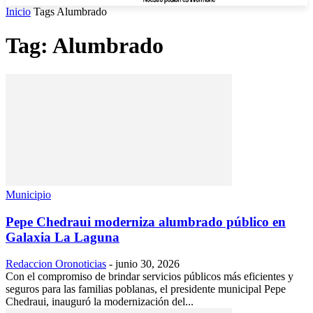
Inicio
Tags
Alumbrado
Tag: Alumbrado
Municipio
Pepe Chedraui moderniza alumbrado público en
Galaxia La Laguna
Redaccion Oronoticias
-
junio 30, 2026
Con el compromiso de brindar servicios públicos más eficientes y
seguros para las familias poblanas, el presidente municipal Pepe
Chedraui, inauguró la modernización del...