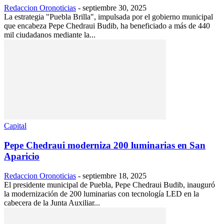
Redaccion Oronoticias
-
septiembre 30, 2025
La estrategia "Puebla Brilla", impulsada por el gobierno municipal
que encabeza Pepe Chedraui Budib, ha beneficiado a más de 440
mil ciudadanos mediante la...
Capital
Pepe Chedraui moderniza 200 luminarias en San
Aparicio
Redaccion Oronoticias
-
septiembre 18, 2025
El presidente municipal de Puebla, Pepe Chedraui Budib, inauguró
la modernización de 200 luminarias con tecnología LED en la
cabecera de la Junta Auxiliar...