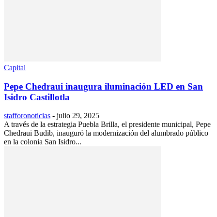
Capital
Pepe Chedraui inaugura iluminación LED en San
Isidro Castillotla
stafforonoticias
-
julio 29, 2025
A través de la estrategia Puebla Brilla, el presidente municipal, Pepe
Chedraui Budib, inauguró la modernización del alumbrado público
en la colonia San Isidro...