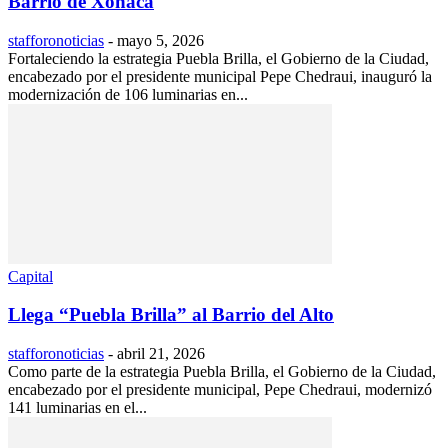
Barrio de Xonaca
stafforonoticias
-
mayo 5, 2026
Fortaleciendo la estrategia Puebla Brilla, el Gobierno de la Ciudad,
encabezado por el presidente municipal Pepe Chedraui, inauguró la
modernización de 106 luminarias en...
Capital
Llega “Puebla Brilla” al Barrio del Alto
stafforonoticias
-
abril 21, 2026
Como parte de la estrategia Puebla Brilla, el Gobierno de la Ciudad,
encabezado por el presidente municipal, Pepe Chedraui, modernizó
141 luminarias en el...