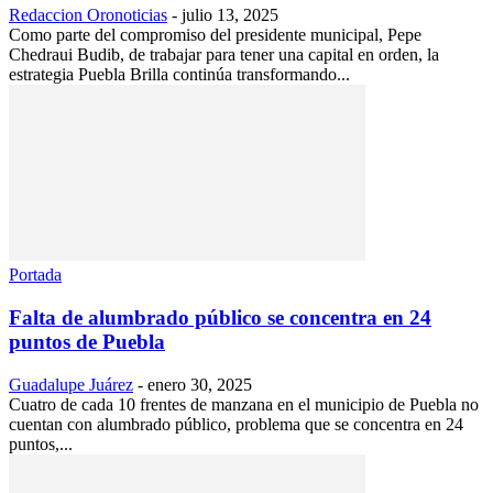
Redaccion Oronoticias
-
julio 13, 2025
Como parte del compromiso del presidente municipal, Pepe
Chedraui Budib, de trabajar para tener una capital en orden, la
estrategia Puebla Brilla continúa transformando...
Portada
Falta de alumbrado público se concentra en 24
puntos de Puebla
Guadalupe Juárez
-
enero 30, 2025
Cuatro de cada 10 frentes de manzana en el municipio de Puebla no
cuentan con alumbrado público, problema que se concentra en 24
puntos,...