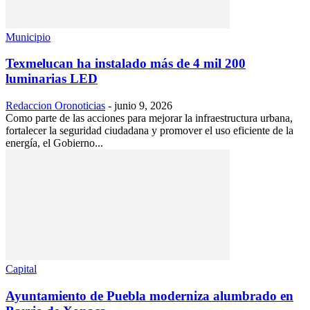
Municipio
Texmelucan ha instalado más de 4 mil 200
luminarias LED
Redaccion Oronoticias
-
junio 9, 2026
Como parte de las acciones para mejorar la infraestructura urbana,
fortalecer la seguridad ciudadana y promover el uso eficiente de la
energía, el Gobierno...
Capital
Ayuntamiento de Puebla moderniza alumbrado en