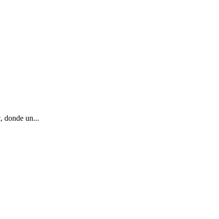
, donde un...