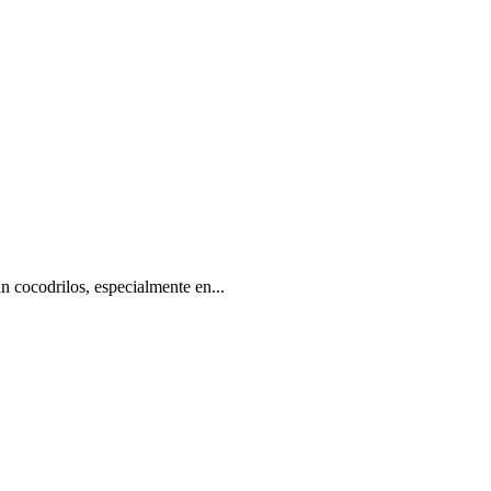
 cocodrilos, especialmente en...