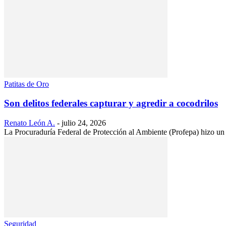
Patitas de Oro
Son delitos federales capturar y agredir a cocodrilos
Renato León A.
-
julio 24, 2026
La Procuraduría Federal de Protección al Ambiente (Profepa) hizo un 
Seguridad