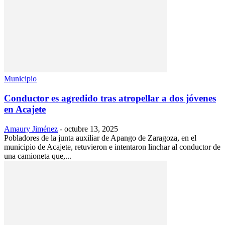
Municipio
Conductor es agredido tras atropellar a dos jóvenes
en Acajete
Amaury Jiménez
-
octubre 13, 2025
Pobladores de la junta auxiliar de Apango de Zaragoza, en el
municipio de Acajete, retuvieron e intentaron linchar al conductor de
una camioneta que,...