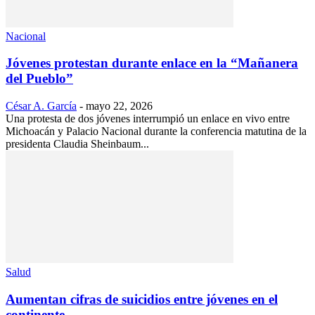
Nacional
Jóvenes protestan durante enlace en la “Mañanera
del Pueblo”
César A. García
-
mayo 22, 2026
Una protesta de dos jóvenes interrumpió un enlace en vivo entre
Michoacán y Palacio Nacional durante la conferencia matutina de la
presidenta Claudia Sheinbaum...
Salud
Aumentan cifras de suicidios entre jóvenes en el
continente