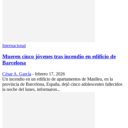
Internacional
Mueren cinco jóvenes tras incendio en edificio de
Barcelona
César A. García
-
febrero 17, 2026
Un incendio en un edificio de apartamentos de Manlleu, en la
provincia de Barcelona, España, dejó cinco adolescentes fallecidos
la noche del lunes, informaron...