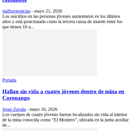
stafforonoticias
-
mayo 21, 2026
Los suicidios en las personas jóvenes aumentaron en los últimos
años y está posicionada como la tercera causa de muerte entre los
que tienen 10 a...
Portada
Hallan sin vida a cuatro jóvenes dentro de mina en
Coronango
Jesus Zavala
-
mayo 16, 2026
Los cuerpos de cuatro jóvenes fueron localizados sin vida al interior
de la mina conocida como “El Montero”, ubicada en la junta auxiliar
de...