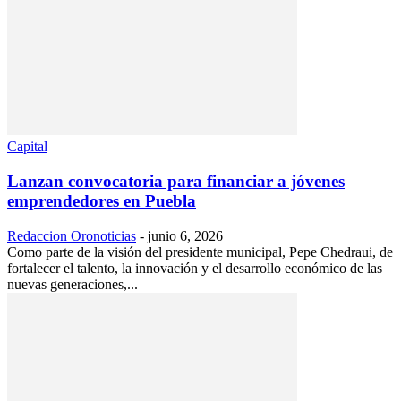
Capital
Lanzan convocatoria para financiar a jóvenes
emprendedores en Puebla
Redaccion Oronoticias
-
junio 6, 2026
Como parte de la visión del presidente municipal, Pepe Chedraui, de
fortalecer el talento, la innovación y el desarrollo económico de las
nuevas generaciones,...