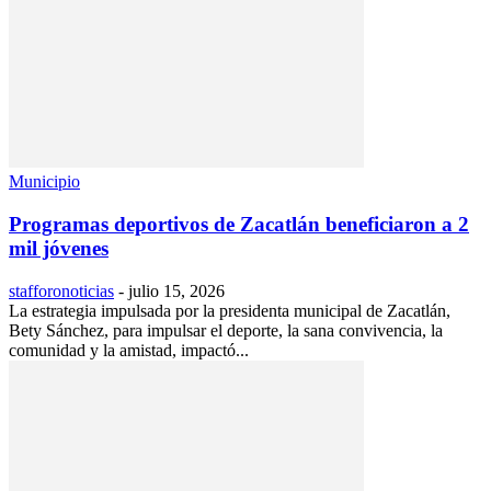
Municipio
Programas deportivos de Zacatlán beneficiaron a 2
mil jóvenes
stafforonoticias
-
julio 15, 2026
La estrategia impulsada por la presidenta municipal de Zacatlán,
Bety Sánchez, para impulsar el deporte, la sana convivencia, la
comunidad y la amistad, impactó...