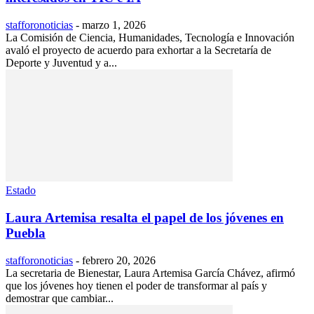
stafforonoticias
-
marzo 1, 2026
La Comisión de Ciencia, Humanidades, Tecnología e Innovación
avaló el proyecto de acuerdo para exhortar a la Secretaría de
Deporte y Juventud y a...
Estado
Laura Artemisa resalta el papel de los jóvenes en
Puebla
stafforonoticias
-
febrero 20, 2026
La secretaria de Bienestar, Laura Artemisa García Chávez, afirmó
que los jóvenes hoy tienen el poder de transformar al país y
demostrar que cambiar...