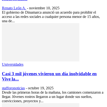
Renato León A.
-
noviembre 10, 2025
El gobierno de Dinamarca anunció un acuerdo para prohibir el
acceso a las redes sociales a cualquier persona menor de 15 años,
una de...
Universidades
Casi 3 mil jóvenes vivieron un día inolvidable en
Vive la...
stafforonoticias
-
octubre 19, 2025
Desde las primeras horas de la mañana, los camiones comenzaron a
llegar. Jóvenes rostros llegaron a un lugar donde sus sueños,
convicciones, proyectos y...