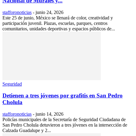
Nacional de Murales y...
stafforonoticias
-
junio 24, 2026
Este 25 de junio, México se llenará de color, creatividad y
participación juvenil. Plazas, escuelas, parques, centros
comunitarios, unidades deportivas y espacios públicos de...
Seguridad
Detienen a tres jóvenes por grafitis en San Pedro
Cholula
stafforonoticias
-
junio 14, 2026
Policías municipales de la Secretaría de Seguridad Ciudadana de
San Pedro Cholula detuvieron a tres jóvenes en la intersección de
Calzada Guadalupe y 2...