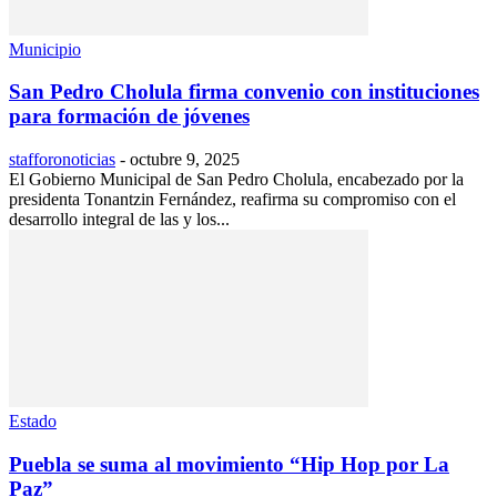
Municipio
San Pedro Cholula firma convenio con instituciones
para formación de jóvenes
stafforonoticias
-
octubre 9, 2025
El Gobierno Municipal de San Pedro Cholula, encabezado por la
presidenta Tonantzin Fernández, reafirma su compromiso con el
desarrollo integral de las y los...
Estado
Puebla se suma al movimiento “Hip Hop por La
Paz”