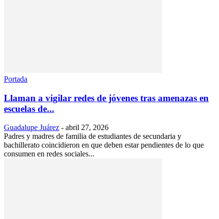
Portada
Llaman a vigilar redes de jóvenes tras amenazas en
escuelas de...
Guadalupe Juárez
-
abril 27, 2026
Padres y madres de familia de estudiantes de secundaria y
bachillerato coincidieron en que deben estar pendientes de lo que
consumen en redes sociales...