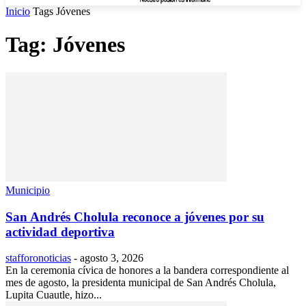
Inicio
Tags
Jóvenes
Tag: Jóvenes
Municipio
San Andrés Cholula reconoce a jóvenes por su
actividad deportiva
stafforonoticias
-
agosto 3, 2026
En la ceremonia cívica de honores a la bandera correspondiente al
mes de agosto, la presidenta municipal de San Andrés Cholula,
Lupita Cuautle, hizo...