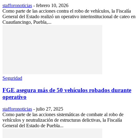
stafforonoticias
-
febrero 10, 2026
Como parte de las acciones contra el robo de vehículos, la Fiscalía
General del Estado realizó un operativo interinstitucional de cateo en
Cuautlancingo, Puebla,...
Seguridad
FGE asegura más de 50 vehículos robados durante
operativo
stafforonoticias
-
julio 27, 2025
Como parte de las acciones sistemáticas de combate al robo de
vehículos y neutralización de estructuras delictivas, la Fiscalía
General del Estado de Puebla...