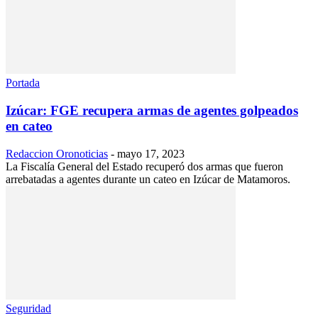
Portada
Izúcar: FGE recupera armas de agentes golpeados
en cateo
Redaccion Oronoticias
-
mayo 17, 2023
La Fiscalía General del Estado recuperó dos armas que fueron
arrebatadas a agentes durante un cateo en Izúcar de Matamoros.
Seguridad