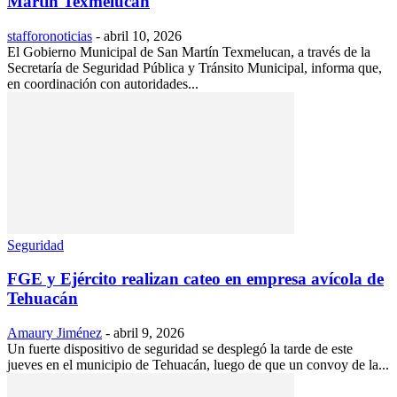
Martín Texmelucan
stafforonoticias
-
abril 10, 2026
El Gobierno Municipal de San Martín Texmelucan, a través de la
Secretaría de Seguridad Pública y Tránsito Municipal, informa que,
en coordinación con autoridades...
Seguridad
FGE y Ejército realizan cateo en empresa avícola de
Tehuacán
Amaury Jiménez
-
abril 9, 2026
Un fuerte dispositivo de seguridad se desplegó la tarde de este
jueves en el municipio de Tehuacán, luego de que un convoy de la...