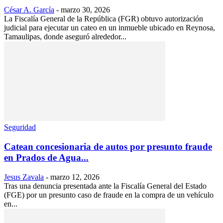
César A. García
-
marzo 30, 2026
La Fiscalía General de la República (FGR) obtuvo autorización
judicial para ejecutar un cateo en un inmueble ubicado en Reynosa,
Tamaulipas, donde aseguró alrededor...
Seguridad
Catean concesionaria de autos por presunto fraude
en Prados de Agua...
Jesus Zavala
-
marzo 12, 2026
Tras una denuncia presentada ante la Fiscalía General del Estado
(FGE) por un presunto caso de fraude en la compra de un vehículo
en...