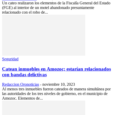
Un cateo realizaron los elementos de la Fiscalía General del Estado
(FGE) al interior de un motel abandonado presuntamente
relacionado con el robo de...
Seguridad
Catean inmuebles en Amozoc; estarían relacionados
con bandas delictivas
Redaccion Oronoticias
-
noviembre 10, 2023
Al menos tres inmuebles fueron cateados de manera simultánea por
las autoridades de los tres niveles de gobierno, en el municipio de
Amozoc. Elementos de...