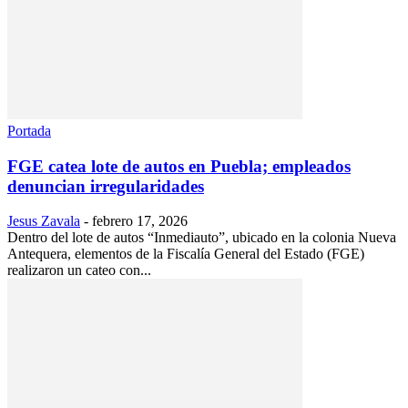
Portada
FGE catea lote de autos en Puebla; empleados
denuncian irregularidades
Jesus Zavala
-
febrero 17, 2026
Dentro del lote de autos “Inmediauto”, ubicado en la colonia Nueva
Antequera, elementos de la Fiscalía General del Estado (FGE)
realizaron un cateo con...