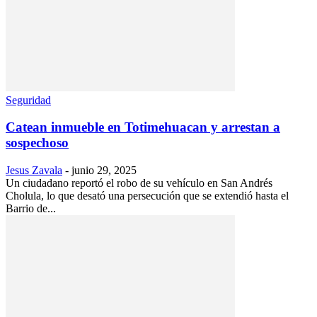
Seguridad
Catean inmueble en Totimehuacan y arrestan a
sospechoso
Jesus Zavala
-
junio 29, 2025
Un ciudadano reportó el robo de su vehículo en San Andrés
Cholula, lo que desató una persecución que se extendió hasta el
Barrio de...