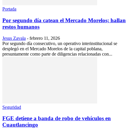
Portada
Por segundo día catean el Mercado Morelos; hallan
restos humanos
Jesus Zavala
-
febrero 11, 2026
Por segundo día consecutivo, un operativo interinstitucional se
desplegó en el Mercado Morelos de la capital poblana,
presuntamente como parte de diligencias relacionadas con...
Seguridad
FGE detiene a banda de robo de vehículos en
Cuautlancingo