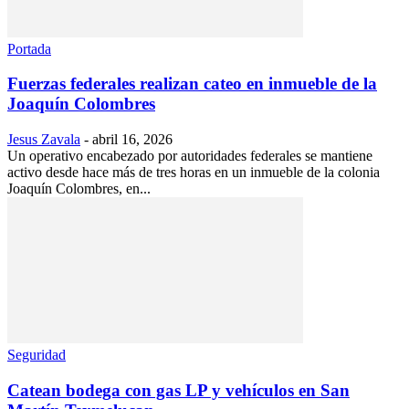
Portada
Fuerzas federales realizan cateo en inmueble de la
Joaquín Colombres
Jesus Zavala
-
abril 16, 2026
Un operativo encabezado por autoridades federales se mantiene
activo desde hace más de tres horas en un inmueble de la colonia
Joaquín Colombres, en...
Seguridad
Catean bodega con gas LP y vehículos en San