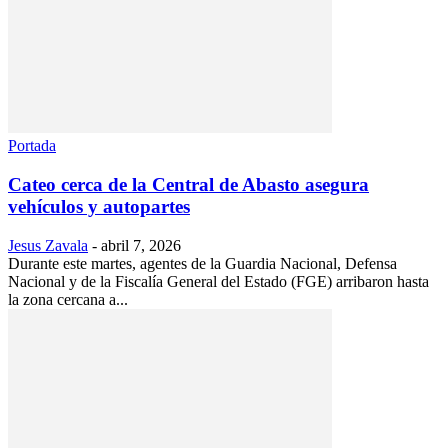
Portada
Cateo cerca de la Central de Abasto asegura
vehículos y autopartes
Jesus Zavala
-
abril 7, 2026
Durante este martes, agentes de la Guardia Nacional, Defensa
Nacional y de la Fiscalía General del Estado (FGE) arribaron hasta
la zona cercana a...