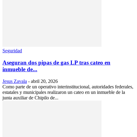
Seguridad
Aseguran dos pipas de gas LP tras cateo en
inmueble de...
Jesus Zavala
-
abril 20, 2026
Como parte de un operativo interinstitucional, autoridades federales,
estatales y municipales realizaron un cateo en un inmueble de la
junta auxiliar de Chipilo de...