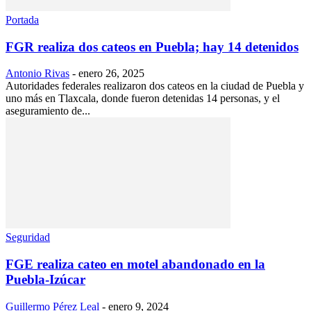
Portada
FGR realiza dos cateos en Puebla; hay 14 detenidos
Antonio Rivas
-
enero 26, 2025
Autoridades federales realizaron dos cateos en la ciudad de Puebla y
uno más en Tlaxcala, donde fueron detenidas 14 personas, y el
aseguramiento de...
Seguridad
FGE realiza cateo en motel abandonado en la
Puebla-Izúcar
Guillermo Pérez Leal
-
enero 9, 2024