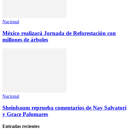
Nacional
México realizará Jornada de Reforestación con
millones de árboles
Nacional
Sheinbaum reprueba comentarios de Nay Salvatori
y Grace Palomares
Entradas recientes