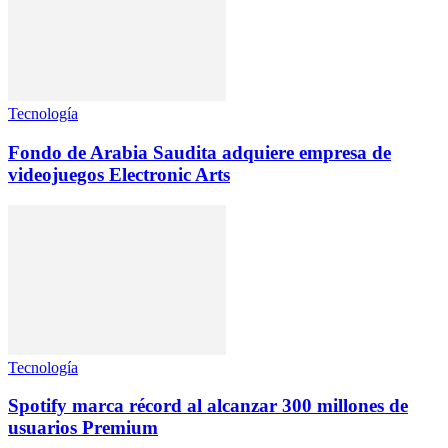
Tecnología
Fondo de Arabia Saudita adquiere empresa de
videojuegos Electronic Arts
Tecnología
Spotify marca récord al alcanzar 300 millones de
usuarios Premium