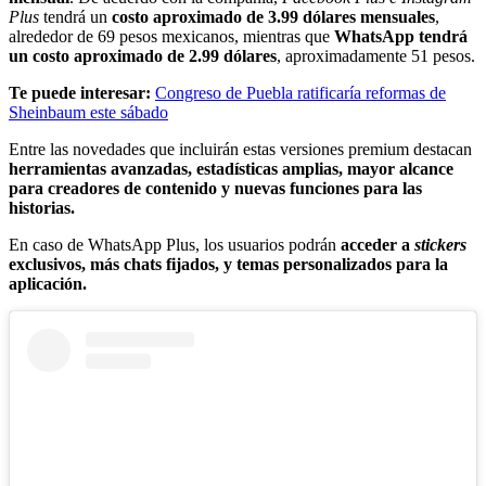
Plus
tendrá un
costo aproximado de 3.99 dólares mensuales
,
alrededor de 69 pesos mexicanos, mientras que
WhatsApp tendrá
un costo aproximado de 2.99 dólares
, aproximadamente 51 pesos.
Te puede interesar:
Congreso de Puebla ratificaría reformas de
Sheinbaum este sábado
Entre las novedades que incluirán estas versiones premium destacan
herramientas avanzadas, estadísticas amplias, mayor alcance
para creadores de contenido y nuevas funciones para las
historias.
En caso de WhatsApp Plus, los usuarios podrán
acceder a
stickers
exclusivos, más chats fijados, y temas personalizados para la
aplicación.