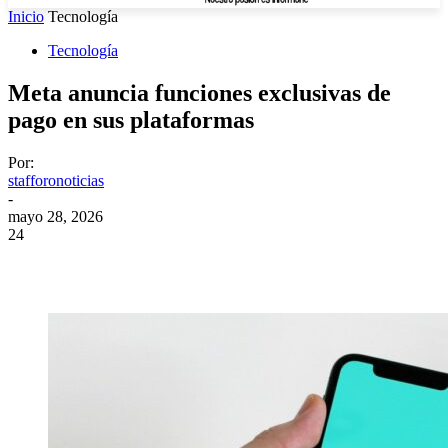
Inicio
Tecnología
Tecnología
Meta anuncia funciones exclusivas de
pago en sus plataformas
Por:
stafforonoticias
-
mayo 28, 2026
24