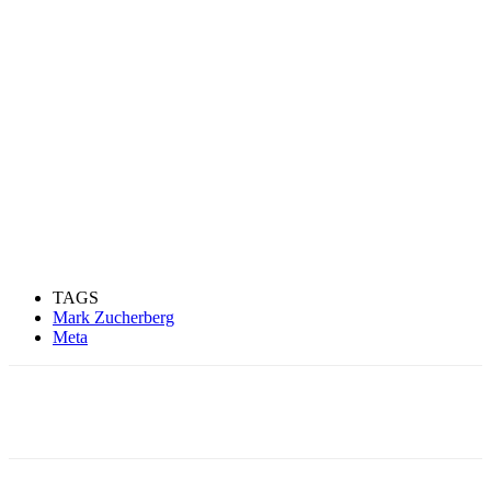
TAGS
Mark Zucherberg
Meta