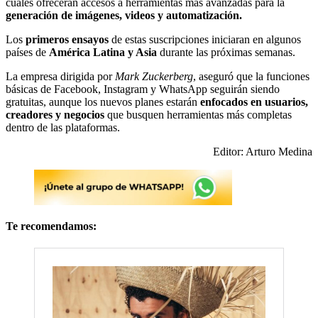
cuales ofrecerán accesos a herramientas más avanzadas para la
generación de imágenes, videos y automatización.
Los
primeros ensayos
de estas suscripciones iniciaran en algunos
países de
América Latina y Asia
durante las próximas semanas.
La empresa dirigida por
Mark Zuckerberg
, aseguró que la funciones
básicas de Facebook, Instagram y WhatsApp seguirán siendo
gratuitas, aunque los nuevos planes estarán
enfocados en usuarios,
creadores y negocios
que busquen herramientas más completas
dentro de las plataformas.
Editor: Arturo Medina
Te recomendamos: